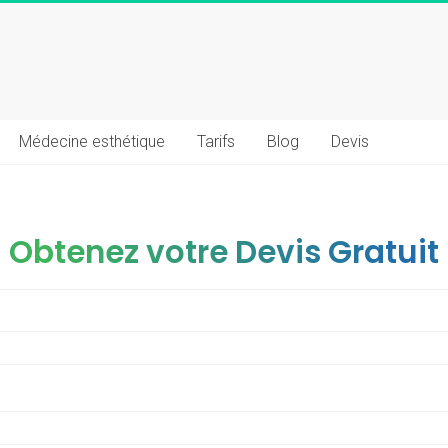
Médecine esthétique
Tarifs
Blog
Devis
Obtenez votre Devis Gratuit