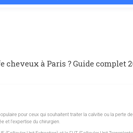
ffe cheveux à Paris ? Guide complet 
opulaire pour ceux qui souhaitent traiter la calvitie ou la perte 
sée et l’expertise du chirurgien.