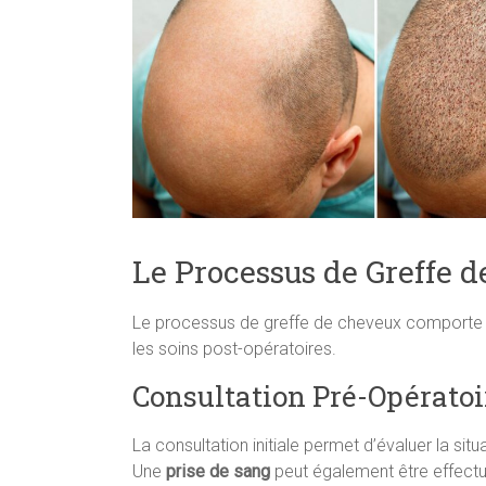
Le Processus de Greffe 
Le processus de greffe de cheveux comporte pl
les soins post-opératoires.
Consultation Pré-Opératoi
La consultation initiale permet d’évaluer la sit
Une
prise de sang
peut également être effectué