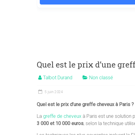
Quel est le prix d’une gre
Talbot Durand
Non classé
5 juin 2024
Quel est le prix d’une greffe cheveux à Paris ?
La
greffe de cheveux
à Paris est une solution p
3 000 et 10 000 euros
, selon la technique utili