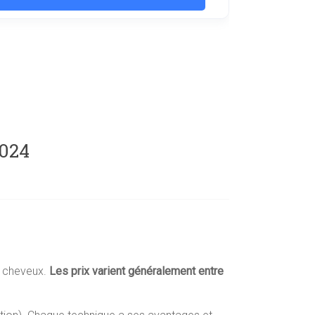
2024
de cheveux.
Les prix varient généralement entre