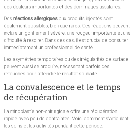
des douleurs importantes et des dommages tissulaires.
Des
réactions allergiques
aux produits injectés sont
également possibles, bien que rares. Ces réactions peuvent
inclure un gonflement sévère, une rougeur importante et une
difficulté à respirer. Dans ces cas, il est crucial de consulter
immédiatement un professionnel de santé.
Les asymétries temporaires ou des irrégularités de surface
peuvent aussi se produire, nécessitant parfois des
retouches pour atteindre le résultat souhaité.
La convalescence et le temps
de récupération
La rhinoplastie non-chirurgicale offre une récupération
rapide avec peu de contraintes. Voici comment s’articulent
les soins et les activités pendant cette période.