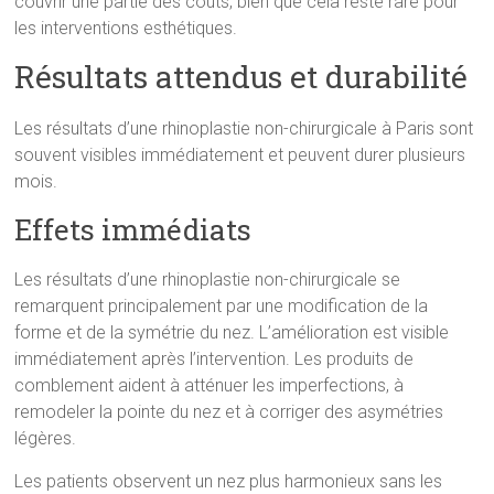
couvrir une partie des coûts, bien que cela reste rare pour
les interventions esthétiques.
Résultats attendus et durabilité
Les résultats d’une rhinoplastie non-chirurgicale à Paris sont
souvent visibles immédiatement et peuvent durer plusieurs
mois.
Effets immédiats
Les résultats d’une rhinoplastie non-chirurgicale se
remarquent principalement par une modification de la
forme et de la symétrie du nez. L’amélioration est visible
immédiatement après l’intervention. Les produits de
comblement aident à atténuer les imperfections, à
remodeler la pointe du nez et à corriger des asymétries
légères.
Les patients observent un nez plus harmonieux sans les