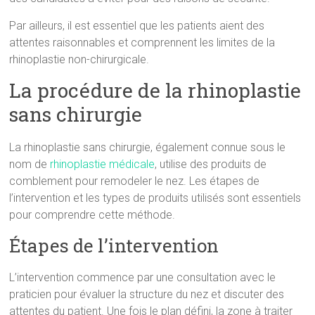
Par ailleurs, il est essentiel que les patients aient des
attentes raisonnables et comprennent les limites de la
rhinoplastie non-chirurgicale.
La procédure de la rhinoplastie
sans chirurgie
La rhinoplastie sans chirurgie, également connue sous le
nom de
rhinoplastie médicale
, utilise des produits de
comblement pour remodeler le nez. Les étapes de
l’intervention et les types de produits utilisés sont essentiels
pour comprendre cette méthode.
Étapes de l’intervention
L’intervention commence par une consultation avec le
praticien pour évaluer la structure du nez et discuter des
attentes du patient. Une fois le plan défini, la zone à traiter