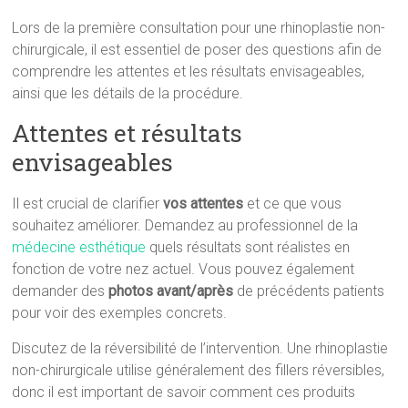
Lors de la première consultation pour une rhinoplastie non-
chirurgicale, il est essentiel de poser des questions afin de
comprendre les attentes et les résultats envisageables,
ainsi que les détails de la procédure.
Attentes et résultats
envisageables
Il est crucial de clarifier
vos attentes
et ce que vous
souhaitez améliorer. Demandez au professionnel de la
médecine esthétique
quels résultats sont réalistes en
fonction de votre nez actuel. Vous pouvez également
demander des
photos avant/après
de précédents patients
pour voir des exemples concrets.
Discutez de la réversibilité de l’intervention. Une rhinoplastie
non-chirurgicale utilise généralement des fillers réversibles,
donc il est important de savoir comment ces produits