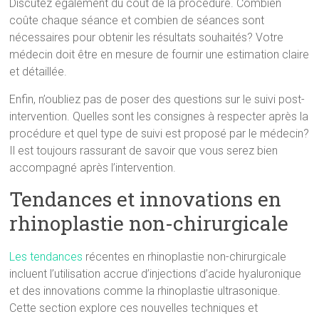
Discutez également du coût de la procédure. Combien
coûte chaque séance et combien de séances sont
nécessaires pour obtenir les résultats souhaités? Votre
médecin doit être en mesure de fournir une estimation claire
et détaillée.
Enfin, n’oubliez pas de poser des questions sur le suivi post-
intervention. Quelles sont les consignes à respecter après la
procédure et quel type de suivi est proposé par le médecin?
Il est toujours rassurant de savoir que vous serez bien
accompagné après l’intervention.
Tendances et innovations en
rhinoplastie non-chirurgicale
Les tendances
récentes en rhinoplastie non-chirurgicale
incluent l’utilisation accrue d’injections d’acide hyaluronique
et des innovations comme la rhinoplastie ultrasonique.
Cette section explore ces nouvelles techniques et