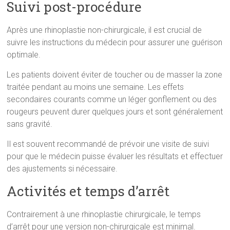
Suivi post-procédure
Après une rhinoplastie non-chirurgicale, il est crucial de
suivre les instructions du médecin pour assurer une guérison
optimale.
Les patients doivent éviter de toucher ou de masser la zone
traitée pendant au moins une semaine. Les effets
secondaires courants comme un léger gonflement ou des
rougeurs peuvent durer quelques jours et sont généralement
sans gravité.
Il est souvent recommandé de prévoir une visite de suivi
pour que le médecin puisse évaluer les résultats et effectuer
des ajustements si nécessaire.
Activités et temps d’arrêt
Contrairement à une rhinoplastie chirurgicale, le temps
d’arrêt pour une version non-chirurgicale est minimal.