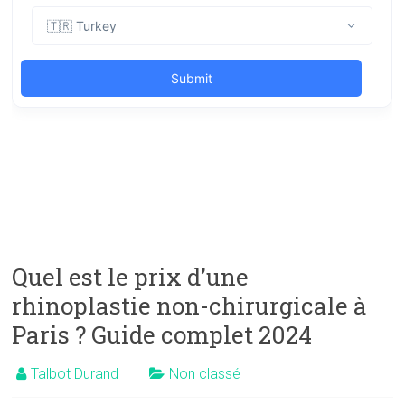
Quel est le prix d’une
rhinoplastie non-chirurgicale à
Paris ? Guide complet 2024
Talbot Durand
Non classé