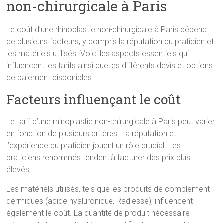
non-chirurgicale à Paris
Le coût d’une rhinoplastie non-chirurgicale à Paris dépend
de plusieurs facteurs, y compris la réputation du praticien et
les matériels utilisés. Voici les aspects essentiels qui
influencent les tarifs ainsi que les différents devis et options
de paiement disponibles.
Facteurs influençant le coût
Le tarif d’une rhinoplastie non-chirurgicale à Paris peut varier
en fonction de plusieurs critères. La réputation et
l’expérience du praticien jouent un rôle crucial. Les
praticiens renommés tendent à facturer des prix plus
élevés.
Les matériels utilisés, tels que les produits de comblement
dermiques (acide hyaluronique, Radiesse), influencent
également le coût. La quantité de produit nécessaire