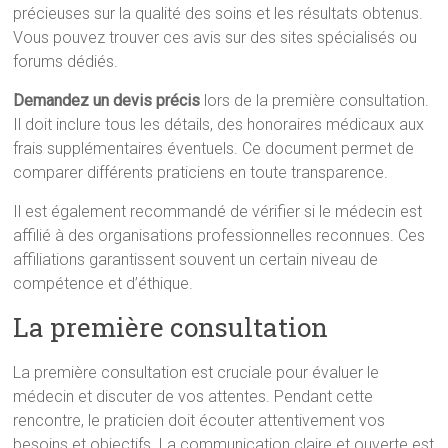
précieuses sur la qualité des soins et les résultats obtenus.
Vous pouvez trouver ces avis sur des sites spécialisés ou
forums dédiés.
Demandez un devis précis
lors de la première consultation.
Il doit inclure tous les détails, des honoraires médicaux aux
frais supplémentaires éventuels. Ce document permet de
comparer différents praticiens en toute transparence.
Il est également recommandé de vérifier si le médecin est
affilié à des organisations professionnelles reconnues. Ces
affiliations garantissent souvent un certain niveau de
compétence et d’éthique.
La première consultation
La première consultation est cruciale pour évaluer le
médecin et discuter de vos attentes. Pendant cette
rencontre, le praticien doit écouter attentivement vos
besoins et objectifs. La communication claire et ouverte est