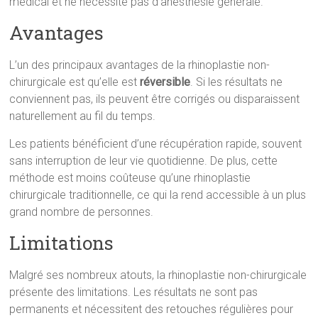
médical et ne nécessite pas d’anesthésie générale.
Avantages
L’un des principaux avantages de la rhinoplastie non-
chirurgicale est qu’elle est
réversible
. Si les résultats ne
conviennent pas, ils peuvent être corrigés ou disparaissent
naturellement au fil du temps.
Les patients bénéficient d’une récupération rapide, souvent
sans interruption de leur vie quotidienne. De plus, cette
méthode est moins coûteuse qu’une rhinoplastie
chirurgicale traditionnelle, ce qui la rend accessible à un plus
grand nombre de personnes.
Limitations
Malgré ses nombreux atouts, la rhinoplastie non-chirurgicale
présente des limitations. Les résultats ne sont pas
permanents et nécessitent des retouches régulières pour