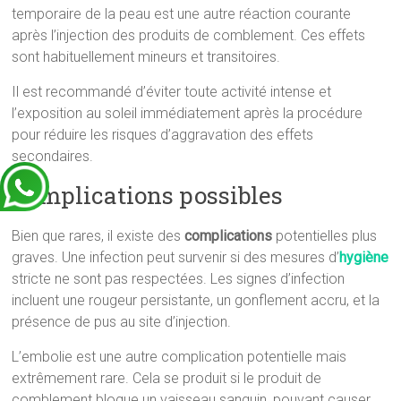
temporaire de la peau est une autre réaction courante
après l’injection des produits de comblement. Ces effets
sont habituellement mineurs et transitoires.
Il est recommandé d’éviter toute activité intense et
l’exposition au soleil immédiatement après la procédure
pour réduire les risques d’aggravation des effets
secondaires.
Complications possibles
Bien que rares, il existe des
complications
potentielles plus
graves. Une infection peut survenir si des mesures d’
hygiène
stricte ne sont pas respectées. Les signes d’infection
incluent une rougeur persistante, un gonflement accru, et la
présence de pus au site d’injection.
L’embolie est une autre complication potentielle mais
extrêmement rare. Cela se produit si le produit de
comblement bloque un vaisseau sanguin, pouvant causer