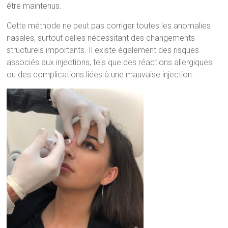
être maintenus.
Cette méthode ne peut pas corriger toutes les anomalies
nasales, surtout celles nécessitant des changements
structurels importants. Il existe également des risques
associés aux injections, tels que des réactions allergiques
ou des complications liées à une mauvaise injection.