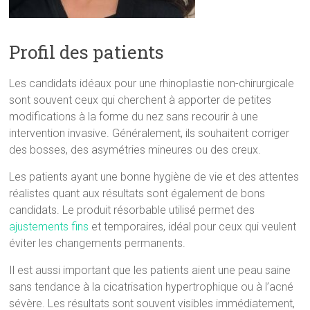
Profil des patients
Les candidats idéaux pour une rhinoplastie non-chirurgicale
sont souvent ceux qui cherchent à apporter de petites
modifications à la forme du nez sans recourir à une
intervention invasive. Généralement, ils souhaitent corriger
des bosses, des asymétries mineures ou des creux.
Les patients ayant une bonne hygiène de vie et des attentes
réalistes quant aux résultats sont également de bons
candidats. Le produit résorbable utilisé permet des
ajustements fins
et temporaires, idéal pour ceux qui veulent
éviter les changements permanents.
Il est aussi important que les patients aient une peau saine
sans tendance à la cicatrisation hypertrophique ou à l’acné
sévère. Les résultats sont souvent visibles immédiatement,