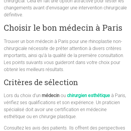
chirurgical. Cela en fait une option attractive pour tester les
changements avant d’envisager une intervention chirurgicale
définitive.
Choisir le bon médecin à Paris
Trouver un bon médecin à Paris pour une rhinoplastie non-
chirurgicale nécessite de prêter attention à divers critères
importants, ainsi qu’à la qualité de la première consultation.
Les points suivants vous guideront dans votre choix pour
obtenir les meilleurs résultats.
Critères de sélection
Lors du choix d’un
médecin
ou
chirurgien esthétique
à Paris,
vérifiez ses qualifications et son expérience. Un praticien
spécialisé doit avoir une certification en médecine
esthétique ou en chirurgie plastique.
Consultez les avis des patients. Ils offrent des perspectives