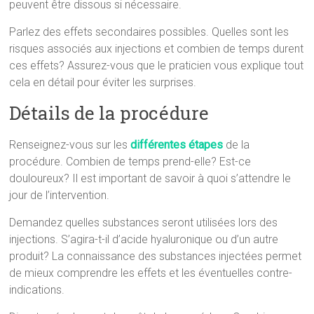
peuvent être dissous si nécessaire.
Parlez des effets secondaires possibles. Quelles sont les
risques associés aux injections et combien de temps durent
ces effets? Assurez-vous que le praticien vous explique tout
cela en détail pour éviter les surprises.
Détails de la procédure
Renseignez-vous sur les
différentes étapes
de la
procédure. Combien de temps prend-elle? Est-ce
douloureux? Il est important de savoir à quoi s’attendre le
jour de l’intervention.
Demandez quelles substances seront utilisées lors des
injections. S’agira-t-il d’acide hyaluronique ou d’un autre
produit? La connaissance des substances injectées permet
de mieux comprendre les effets et les éventuelles contre-
indications.