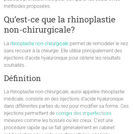
méthodes proposées.
Qu’est-ce que la rhinoplastie
non-chirurgicale?
La
rhinoplastie non-chirurgicale
permet de remodeler le nez
sans recourir à la chirurgie. Elle utilise principalement des
injections d’acide hyaluronique pour obtenir les résultats
souhaités.
Définition
La rhinoplastie non-chirurgicale, aussi appelée rhinoplastie
médicale, consiste en des injections d’acide hyaluronique
dans différentes parties du nez pour modifier sa forme. Ces
injections permettent de
corriger des imperfections
mineures comme les bosses ou les creux. C’est une
procédure rapide qui se fait généralement en cabinet