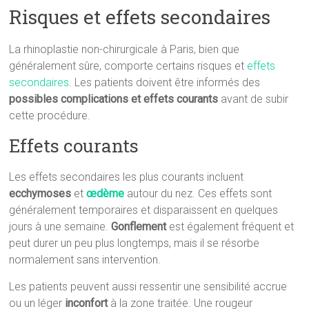
Risques et effets secondaires
La rhinoplastie non-chirurgicale à Paris, bien que
généralement sûre, comporte certains risques et
effets
secondaires
. Les patients doivent être informés des
possibles complications et effets courants
avant de subir
cette procédure.
Effets courants
Les effets secondaires les plus courants incluent
ecchymoses
et
œdème
autour du nez. Ces effets sont
généralement temporaires et disparaissent en quelques
jours à une semaine.
Gonflement
est également fréquent et
peut durer un peu plus longtemps, mais il se résorbe
normalement sans intervention.
Les patients peuvent aussi ressentir une sensibilité accrue
ou un léger
inconfort
à la zone traitée. Une rougeur