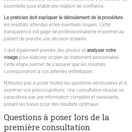
essentielle pour établir une relation de confiance.
Le praticien doit expliquer le déroulement de la procédure
,
les résultats attendus et les éventuels risques. Cette
transparence est gage de professionnalisme et permet au
patient de prendre une décision éclairée.
Il doit également prendre des photos et
analyser votre
visage
pour élaborer un plan de traitement personnalisé.
Cette étape permet de s’assurer que les résultats
correspondront à vos attentes esthétiques.
N’hésitez pas à poser toutes les questions nécessaires et à
exprimer vos préoccupations. Une consultation réussie se
caractérise par une information complète et rassurante,
posant les bases pour des résultats optimaux.
Questions à poser lors de la
première consultation