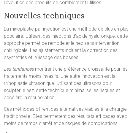
l’évolution des produits de comblement utilisés.
Nouvelles techniques
La rhinoplastie par injection est une méthode de plus en plus
populaire. Utilisant des injections d’acide hyaluronique, cette
approche permet de remodeler le nez sans intervention
chirurgicale. Les ajustements incluent la correction des
asymétries et le lissage des bosses.
Les tendances
montrent une préférence croissante pour les
traitements moins invasifs. Une autre innovation est la
rhinoplastie ultrasonique. Utilisant des ultrasons pour
sculpter le nez, cette technique minimalise les risques et
accélère la récupération.
Ces méthodes offrent des alternatives viables à la chirurgie
traditionnelle. Elles permettent des résultats efficaces avec
moins de temps d’arrêt et de risques de complications.