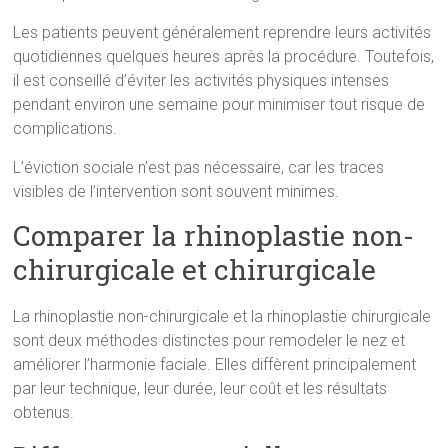
Les patients peuvent généralement reprendre leurs activités
quotidiennes quelques heures après la procédure. Toutefois,
il est conseillé d’éviter les activités physiques intenses
pendant environ une semaine pour minimiser tout risque de
complications.
L’éviction sociale n’est pas nécessaire, car les traces
visibles de l’intervention sont souvent minimes.
Comparer la rhinoplastie non-
chirurgicale et chirurgicale
La rhinoplastie non-chirurgicale et la rhinoplastie chirurgicale
sont deux méthodes distinctes pour remodeler le nez et
améliorer l’harmonie faciale. Elles diffèrent principalement
par leur technique, leur durée, leur coût et les résultats
obtenus.