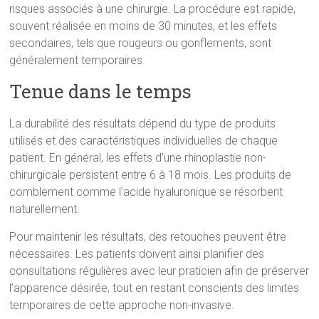
risques associés à une chirurgie. La procédure est rapide,
souvent réalisée en moins de 30 minutes, et les effets
secondaires, tels que rougeurs ou gonflements, sont
généralement temporaires.
Tenue dans le temps
La durabilité des résultats dépend du type de produits
utilisés et des caractéristiques individuelles de chaque
patient. En général, les effets d’une rhinoplastie non-
chirurgicale persistent entre 6 à 18 mois. Les produits de
comblement comme l’acide hyaluronique se résorbent
naturellement.
Pour maintenir les résultats, des retouches peuvent être
nécessaires. Les patients doivent ainsi planifier des
consultations régulières avec leur praticien afin de préserver
l’apparence désirée, tout en restant conscients des limites
temporaires de cette approche non-invasive.