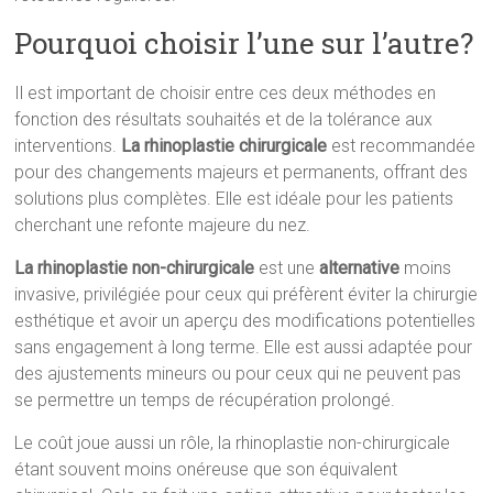
Pourquoi choisir l’une sur l’autre?
Il est important de choisir entre ces deux méthodes en
fonction des résultats souhaités et de la tolérance aux
interventions.
La rhinoplastie chirurgicale
est recommandée
pour des changements majeurs et permanents, offrant des
solutions plus complètes. Elle est idéale pour les patients
cherchant une refonte majeure du nez.
La rhinoplastie non-chirurgicale
est une
alternative
moins
invasive, privilégiée pour ceux qui préfèrent éviter la chirurgie
esthétique et avoir un aperçu des modifications potentielles
sans engagement à long terme. Elle est aussi adaptée pour
des ajustements mineurs ou pour ceux qui ne peuvent pas
se permettre un temps de récupération prolongé.
Le coût joue aussi un rôle, la rhinoplastie non-chirurgicale
étant souvent moins onéreuse que son équivalent