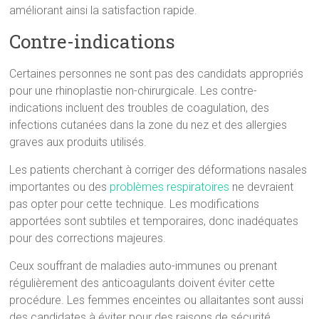
améliorant ainsi la satisfaction rapide.
Contre-indications
Certaines personnes ne sont pas des candidats appropriés
pour une rhinoplastie non-chirurgicale. Les contre-
indications incluent des troubles de coagulation, des
infections cutanées dans la zone du nez et des allergies
graves aux produits utilisés.
Les patients cherchant à corriger des déformations nasales
importantes ou des
problèmes respiratoires
ne devraient
pas opter pour cette technique. Les modifications
apportées sont subtiles et temporaires, donc inadéquates
pour des corrections majeures.
Ceux souffrant de maladies auto-immunes ou prenant
régulièrement des anticoagulants doivent éviter cette
procédure. Les femmes enceintes ou allaitantes sont aussi
des candidates à éviter pour des raisons de sécurité.