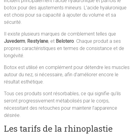
incluent principalement l’acide hyaluronique et parfois le
botox pour des ajustements mineurs. L’acide hyaluronique
est choisi pour sa capacité à ajouter du volume et sa
sécurité.
Il existe plusieurs marques de comblement telles que
Juvederm
,
Restylane
, et
Belotero
. Chaque produit a ses
propres caractéristiques en termes de consistance et de
longévité.
Botox est utilisé en complément pour détendre les muscles
autour du nez, si nécessaire, afin d’améliorer encore le
résultat esthétique.
Tous ces produits sont résorbables, ce qui signifie qu’ils
seront progressivement métabolisés par le corps,
nécessitant des retouches pour maintenir l’apparence
désirée.
Les tarifs de la rhinoplastie