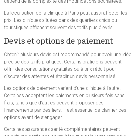
dépend de la complexité des modifications souhaitées.
La localisation de la clinique à Paris peut aussi affecter les
prix. Les cliniques situées dans des quartiers chics ou
touristiques affichent souvent des tarifs plus élevés.
Devis et options de paiement
Obtenir plusieurs devis est recommandé pour avoir une idée
précise des tarifs pratiqués. Certains praticiens peuvent
offrir des consultations gratuites ou à prix réduit pour
discuter des attentes et établir un devis personnalisé.
Les options de paiement varient d’une clinique à l’autre.
Certaines acceptent les paiements en plusieurs fois sans
frais, tandis que d’autres peuvent proposer des
financements par des tiers. Il est essentiel de clarifier ces
options avant de s’engager.
Certaines assurances santé complémentaires peuvent