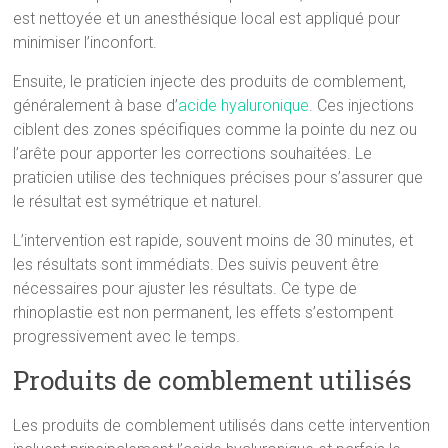
est nettoyée et un anesthésique local est appliqué pour
minimiser l’inconfort.
Ensuite, le praticien injecte des produits de comblement,
généralement à base d’
acide hyaluronique
. Ces injections
ciblent des zones spécifiques comme la pointe du nez ou
l’arête pour apporter les corrections souhaitées. Le
praticien utilise des techniques précises pour s’assurer que
le résultat est symétrique et naturel.
L’intervention est rapide, souvent moins de 30 minutes, et
les résultats sont immédiats. Des suivis peuvent être
nécessaires pour ajuster les résultats. Ce type de
rhinoplastie est non permanent, les effets s’estompent
progressivement avec le temps.
Produits de comblement utilisés
Les produits de comblement utilisés dans cette intervention