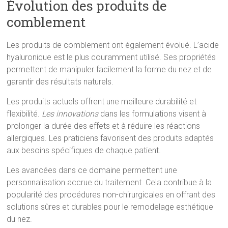
Évolution des produits de
comblement
Les produits de comblement ont également évolué. L’acide
hyaluronique est le plus couramment utilisé. Ses propriétés
permettent de manipuler facilement la forme du nez et de
garantir des résultats naturels.
Les produits actuels offrent une meilleure durabilité et
flexibilité.
Les innovations
dans les formulations visent à
prolonger la durée des effets et à réduire les réactions
allergiques. Les praticiens favorisent des produits adaptés
aux besoins spécifiques de chaque patient.
Les avancées dans ce domaine permettent une
personnalisation accrue du traitement. Cela contribue à la
popularité des procédures non-chirurgicales en offrant des
solutions sûres et durables pour le remodelage esthétique
du nez.