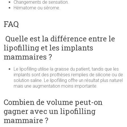
Changements de sensation.
Hématome ou sérome.
FAQ
Quelle est la différence entre le
lipofilling et les implants
mammaires ?
Le lipofilling utilise la graisse du patient, tandis que les
implants sont des prothèses remplies de silicone ou de
solution saline. Le lipofilling offre un résultat plus naturel
mais une augmentation moins importante.
Combien de volume peut-on
gagner avec un lipofilling
mammaire ?