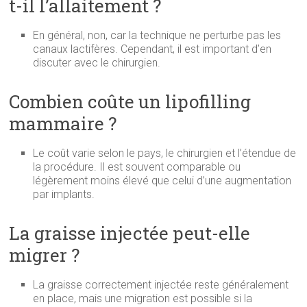
t-il l’allaitement ?
En général, non, car la technique ne perturbe pas les
canaux lactifères. Cependant, il est important d’en
discuter avec le chirurgien.
Combien coûte un lipofilling
mammaire ?
Le coût varie selon le pays, le chirurgien et l’étendue de
la procédure. Il est souvent comparable ou
légèrement moins élevé que celui d’une augmentation
par implants.
La graisse injectée peut-elle
migrer ?
La graisse correctement injectée reste généralement
en place, mais une migration est possible si la