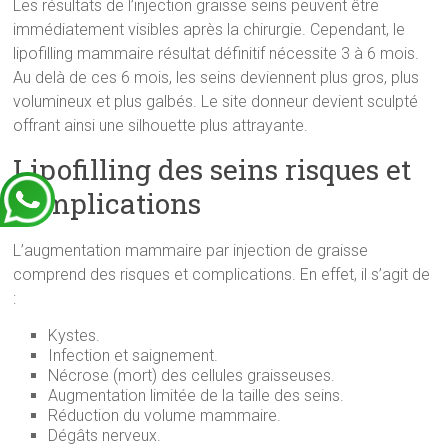
Les résultats de l’injection graisse seins peuvent être
immédiatement visibles après la chirurgie. Cependant, le
lipofilling mammaire résultat définitif nécessite 3 à 6 mois.
Au delà de ces 6 mois, les seins deviennent plus gros, plus
volumineux et plus galbés. Le site donneur devient sculpté
offrant ainsi une silhouette plus attrayante.
Lipofilling des seins risques et
complications
L’augmentation mammaire par injection de graisse
comprend des risques et complications. En effet, il s’agit de
:
Kystes.
Infection et saignement.
Nécrose (mort) des cellules graisseuses.
Augmentation limitée de la taille des seins.
Réduction du volume mammaire.
Dégâts nerveux.