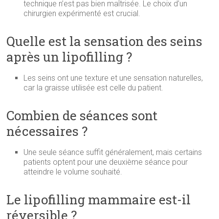
technique n’est pas bien maîtrisée. Le choix d’un
chirurgien expérimenté est crucial.
Quelle est la sensation des seins
après un lipofilling ?
Les seins ont une texture et une sensation naturelles,
car la graisse utilisée est celle du patient.
Combien de séances sont
nécessaires ?
Une seule séance suffit généralement, mais certains
patients optent pour une deuxième séance pour
atteindre le volume souhaité.
Le lipofilling mammaire est-il
réversible ?