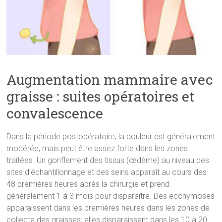
Augmentation mammaire avec
graisse : suites opératoires et
convalescence
Dans la période postopératoire, la douleur est généralement
modérée, mais peut être assez forte dans les zones
traitées. Un gonflement des tissus (œdème) au niveau des
sites d’échantillonnage et des seins apparaît au cours des
48 premières heures après la chirurgie et prend
généralement 1 à 3 mois pour disparaître. Des ecchymoses
apparaissent dans les premières heures dans les zones de
collecte des graisses: elles disparaissent dans les 10 à 20