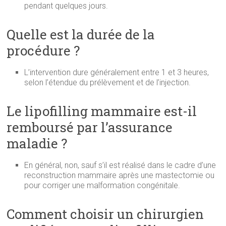
pendant quelques jours.
Quelle est la durée de la
procédure ?
L’intervention dure généralement entre 1 et 3 heures,
selon l’étendue du prélèvement et de l’injection.
Le lipofilling mammaire est-il
remboursé par l’assurance
maladie ?
En général, non, sauf s’il est réalisé dans le cadre d’une
reconstruction mammaire après une mastectomie ou
pour corriger une malformation congénitale.
Comment choisir un chirurgien