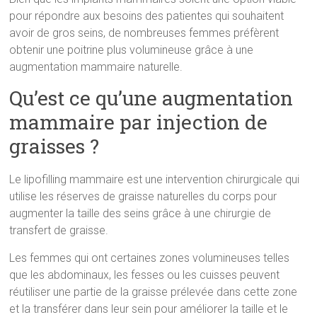
pour répondre aux besoins des patientes qui souhaitent
avoir de gros seins, de nombreuses femmes préfèrent
obtenir une poitrine plus volumineuse grâce à une
augmentation mammaire naturelle.
Qu’est ce qu’une augmentation
mammaire par injection de
graisses ?
Le lipofilling mammaire est une intervention chirurgicale qui
utilise les réserves de graisse naturelles du corps pour
augmenter la taille des seins grâce à une chirurgie de
transfert de graisse.
Les femmes qui ont certaines zones volumineuses telles
que les abdominaux, les fesses ou les cuisses peuvent
réutiliser une partie de la graisse prélevée dans cette zone
et la transférer dans leur sein pour améliorer la taille et le