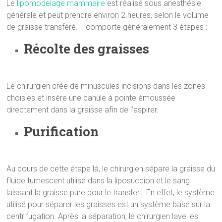
Le
lipomodelage mammaire
est réalisé sous anesthésie
générale et peut prendre environ 2 heures, selon le volume
de graisse transféré. Il comporte généralement 3 étapes :
Récolte des graisses
Le chirurgien crée de minuscules incisions dans les zones
choisies et insère une canule à pointe émoussée
directement dans la graisse afin de l’aspirer.
Purification
Au cours de cette étape là, le chirurgien sépare la graisse du
fluide tumescent utilisé dans la liposuccion et le sang
laissant la graisse pure pour le transfert. En effet, le système
utilisé pour séparer les graisses est un système basé sur la
centrifugation. Après la séparation, le chirurgien lave les