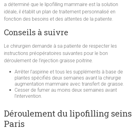
a déterminé que le lipofilling mammaire est la solution
idéale, il établit un plan de traitement personnalisé en
fonction des besoins et des attentes de la patiente.
Conseils à suivre
Le chirurgien demande à sa patiente de respecter les
instructions préopératoires suivantes pour le bon
déroulement de l’injection graisse poitrine.
Arrêter l’aspirine et tous les suppléments à base de
plantes spécifiés deux semaines avant la chirurgie
augmentation mammaire avec transfert de graisse.
Cesser de fumer au moins deux semaines avant
l’intervention.
Déroulement du lipofilling seins
Paris