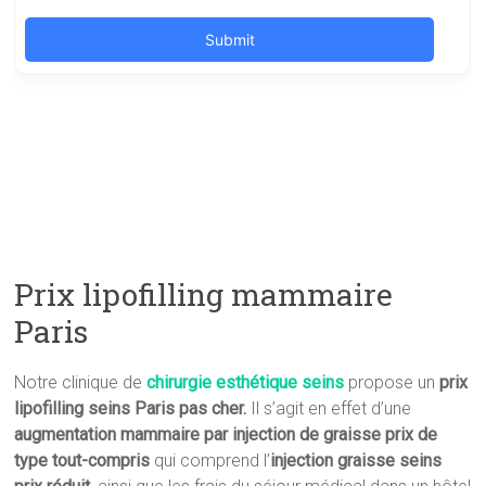
Prix lipofilling mammaire
Paris
Notre clinique de
chirurgie esthétique seins
propose un
prix
lipofilling seins Paris pas cher.
Il s’agit en effet d’une
augmentation mammaire par injection de graisse prix
de
type tout-compris
qui comprend l’
injection graisse seins