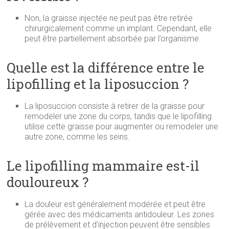
Non, la graisse injectée ne peut pas être retirée
chirurgicalement comme un implant. Cependant, elle
peut être partiellement absorbée par l’organisme.
Quelle est la différence entre le
lipofilling et la liposuccion ?
La liposuccion consiste à retirer de la graisse pour
remodeler une zone du corps, tandis que le lipofilling
utilise cette graisse pour augmenter ou remodeler une
autre zone, comme les seins.
Le lipofilling mammaire est-il
douloureux ?
La douleur est généralement modérée et peut être
gérée avec des médicaments antidouleur. Les zones
de prélèvement et d’injection peuvent être sensibles