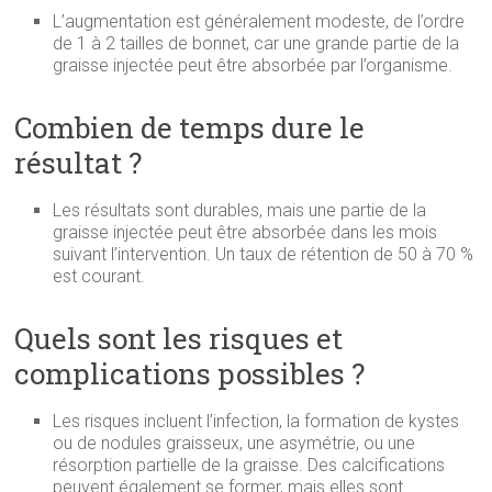
L’augmentation est généralement modeste, de l’ordre
de 1 à 2 tailles de bonnet, car une grande partie de la
graisse injectée peut être absorbée par l’organisme.
Combien de temps dure le
résultat ?
Les résultats sont durables, mais une partie de la
graisse injectée peut être absorbée dans les mois
suivant l’intervention. Un taux de rétention de 50 à 70 %
est courant.
Quels sont les risques et
complications possibles ?
Les risques incluent l’infection, la formation de kystes
ou de nodules graisseux, une asymétrie, ou une
résorption partielle de la graisse. Des calcifications
peuvent également se former, mais elles sont