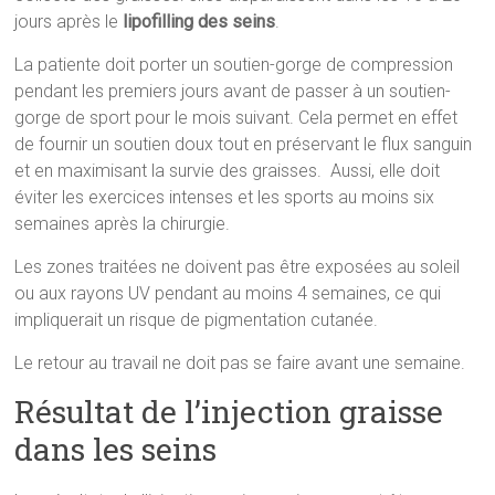
jours après le
lipofilling des seins
.
La patiente doit porter un soutien-gorge de compression
pendant les premiers jours avant de passer à un soutien-
gorge de sport pour le mois suivant. Cela permet en effet
de fournir un soutien doux tout en préservant le flux sanguin
et en maximisant la survie des graisses. Aussi, elle doit
éviter les exercices intenses et les sports au moins six
semaines après la chirurgie.
Les zones traitées ne doivent pas être exposées au soleil
ou aux rayons UV pendant au moins 4 semaines, ce qui
impliquerait un risque de pigmentation cutanée.
Le retour au travail ne doit pas se faire avant une semaine.
Résultat de l’injection graisse
dans les seins