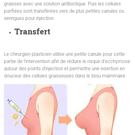
graisses avec une solution antibiotique. Puis les cellules
purifiées sont transférées vers de plus petites canules ou
seringues pour injection.
Transfert
Le chirurgien plasticien utilise une petite canule pour cette
partie de l’intervention afin de réduire le risque d’ecchymose
autour des points d’injection et permettre une insertion en
douceur des cellules graisseuses dans le tissu mammaire.