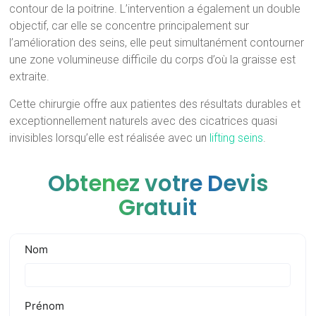
contour de la poitrine. L’intervention a également un double
objectif, car elle se concentre principalement sur
l’amélioration des seins, elle peut simultanément contourner
une zone volumineuse difficile du corps d’où la graisse est
extraite.
Cette chirurgie offre aux patientes des résultats durables et
exceptionnellement naturels avec des cicatrices quasi
invisibles lorsqu’elle est réalisée avec un
lifting seins
.
Obtenez votre Devis
Gratuit