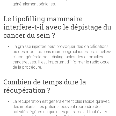
généralement bénignes.
Le lipofilling mammaire
interfère-t-il avec le dépistage du
cancer du sein ?
La graisse injectée peut provoquer des calcifications
ou des modifications mammographiques, mais celles-
ci sont généralement distinguables des anomalies
cancéreuses. Il est important d’informer le radiologue
de la procédure.
Combien de temps dure la
récupération ?
La récupération est généralement plus rapide qu’avec
des implants. Les patients peuvent reprendre des
activités légères en quelques jours, mais il faut éviter