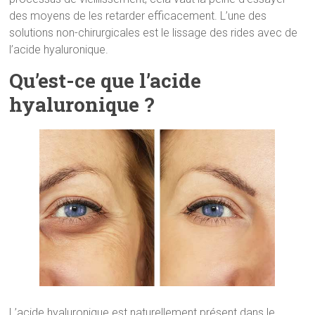
des moyens de les retarder efficacement. L’une des
solutions non-chirurgicales est le lissage des rides avec de
l’acide hyaluronique.
Qu’est-ce que l’acide
hyaluronique ?
L’acide hyaluronique est naturellement présent dans le