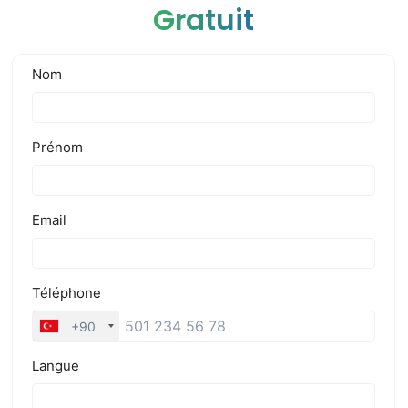
Gratuit