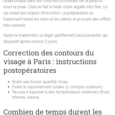
hyaluronique dans les couches profondes de la peau et
sous la peau. Cela se fait à l’aide d’une aiguille très fine, ce
qui réduit les risques d’inconfort. La préparation au
traitement réduit les rides et les sillons et procure des effets
très naturels.
Après le traitement, un léger gonflement peut persister, qui
disparaît après environ 2 jours.
Correction des contours du
visage à Paris : instructions
postopératoires
Boire une bonne quantité d’eau.
Éviter le rayonnement solaire (y compris solarium).
Ne pas s’exposer à des températures extrêmes (froid
intense, sauna).
Combien de temps durent les