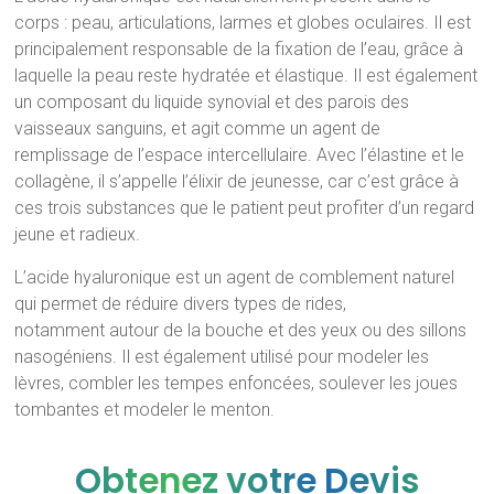
corps : peau, articulations, larmes et globes oculaires. Il est
principalement responsable de la fixation de l’eau, grâce à
laquelle la peau reste hydratée et élastique. Il est également
un composant du liquide synovial et des parois des
vaisseaux sanguins, et agit comme un agent de
remplissage de l’espace intercellulaire. Avec l’élastine et le
collagène, il s’appelle l’élixir de jeunesse, car c’est grâce à
ces trois substances que le patient peut profiter d’un regard
jeune et radieux.
L’acide hyaluronique est un agent de comblement naturel
qui permet de réduire divers types de rides,
notamment autour de la bouche et des yeux ou des sillons
nasogéniens. Il est également utilisé pour modeler les
lèvres, combler les tempes enfoncées, soulever les joues
tombantes et modeler le menton.
Obtenez votre Devis