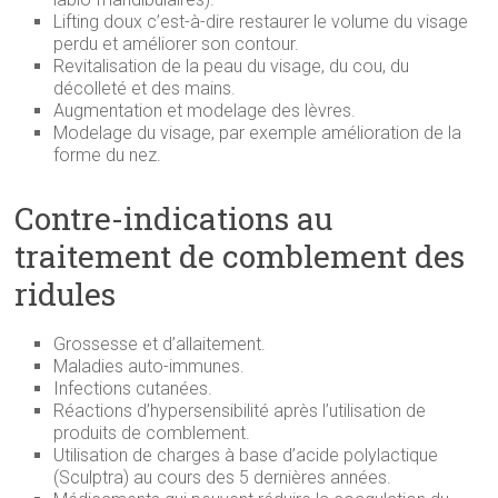
Lifting doux c’est-à-dire restaurer le volume du visage
perdu et améliorer son contour.
Revitalisation de la peau du visage, du cou, du
décolleté et des mains.
Augmentation et modelage des lèvres.
Modelage du visage, par exemple amélioration de la
forme du nez.
Contre-indications au
traitement de comblement des
ridules
Grossesse et d’allaitement.
Maladies auto-immunes.
Infections cutanées.
Réactions d’hypersensibilité après l’utilisation de
produits de comblement.
Utilisation de charges à base d’acide polylactique
(Sculptra) au cours des 5 dernières années.