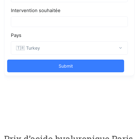
Prix d’acide hyaluronique Paris