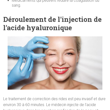
Médicaments qui peuvent réduire la coagulation du
sang.
Déroulement de l’injection de
l’acide hyaluronique
Le traitement de correction des rides est peu invasif et dure
environ 30 à 60 minutes. Le médecin injecte de l’acide