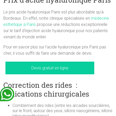
Le prix acide hyaluronique Paris est plus abordable qu’à
Bordeaux. En effet, notre clinique spécialisée en
médecine
esthétique à Paris
propose une réductions exceptionnelle
sur le tarif d’injection acide hyaluronique pour nos patients
venant du monde entier.
Pour en savoir plus sur l’acide hyaluronique prix Paris pas
cher, il vous suffit de faire une demande de devis.
Devis gratuit en ligne
Correction des rides :
indications chirurgicales
Comblement des rides (entre les arcades sourcilières,
sur le front, autour des yeux, sillons nasogéniens, sillons
labio-mandibulaires).