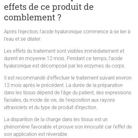
effets de ce produit de
comblement ?
Après l’injection, l’acide hyaluronique commence à se lier à
l’eau et se dilater.
Les effets du traitement sont visibles immédiatement et
durent en moyenne 12 mois. Pendant ce temps, l’acide
hyaluronique est décomposé par les enzymes du corps.
Il est recommandé d’effectuer le traitement suivant environ
12 mois après le précédent. La durée de la préparation
dans les tissus dépend de l’âge du patient, des expressions
faciales, du mode de vie, de l’exposition aux rayons
ultraviolets et du type de produit d’injection.
La disparition de la charge dans les tissus est un
phénomène favorable et prouve son innocuité car l’effet de
son application est réversible.