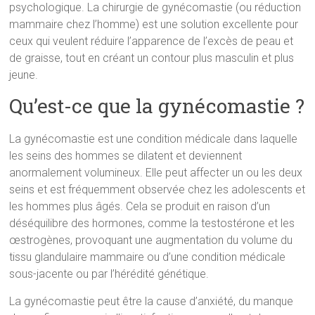
psychologique. La chirurgie de gynécomastie (ou réduction
mammaire chez l’homme) est une solution excellente pour
ceux qui veulent réduire l’apparence de l’excès de peau et
de graisse, tout en créant un contour plus masculin et plus
jeune.
Qu’est-ce que la gynécomastie ?
La gynécomastie est une condition médicale dans laquelle
les seins des hommes se dilatent et deviennent
anormalement volumineux. Elle peut affecter un ou les deux
seins et est fréquemment observée chez les adolescents et
les hommes plus âgés. Cela se produit en raison d’un
déséquilibre des hormones, comme la testostérone et les
œstrogènes, provoquant une augmentation du volume du
tissu glandulaire mammaire ou d’une condition médicale
sous-jacente ou par l’hérédité génétique.
La gynécomastie peut être la cause d’anxiété, du manque