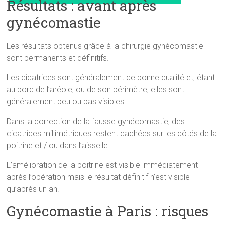
Résultats : avant après
gynécomastie
Les résultats obtenus grâce à la chirurgie gynécomastie
sont permanents et définitifs.
Les cicatrices sont généralement de bonne qualité et, étant
au bord de l’aréole, ou de son périmètre, elles sont
généralement peu ou pas visibles.
Dans la correction de la fausse gynécomastie, des
cicatrices millimétriques restent cachées sur les côtés de la
poitrine et / ou dans l’aisselle.
L’amélioration de la poitrine est visible immédiatement
après l’opération mais le résultat définitif n’est visible
qu’après un an.
Gynécomastie à Paris : risques