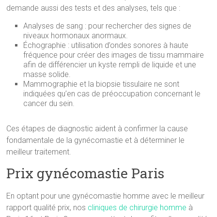
demande aussi des tests et des analyses, tels que :
Analyses de sang : pour rechercher des signes de
niveaux hormonaux anormaux.
Échographie : utilisation d’ondes sonores à haute
fréquence pour créer des images de tissu mammaire
afin de différencier un kyste rempli de liquide et une
masse solide.
Mammographie et la biopsie tissulaire ne sont
indiquées qu’en cas de préoccupation concernant le
cancer du sein.
Ces étapes de diagnostic aident à confirmer la cause
fondamentale de la gynécomastie et à déterminer le
meilleur traitement.
Prix gynécomastie Paris
En optant pour une gynécomastie homme avec le meilleur
rapport qualité prix, nos
cliniques de chirurgie homme
à