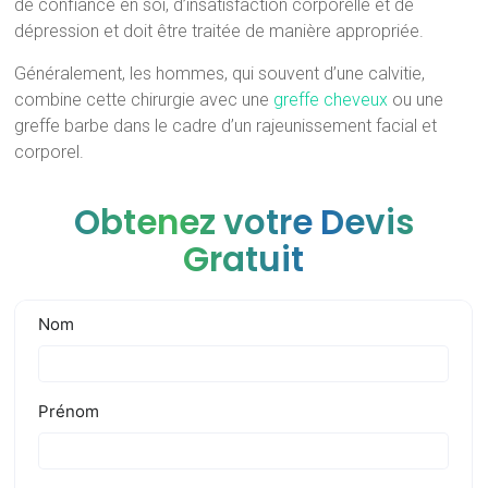
de confiance en soi, d’insatisfaction corporelle et de
dépression et doit être traitée de manière appropriée.
Généralement, les hommes, qui souvent d’une calvitie,
combine cette chirurgie avec une
greffe cheveux
ou une
greffe barbe dans le cadre d’un rajeunissement facial et
corporel.
Obtenez votre Devis
Gratuit