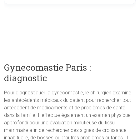
Gynecomastie Paris :
diagnostic
Pour diagnostiquer la gynécomastie, le chirurgien examine
les antécédents médicaux du patient pour rechercher tout
antécédent de médicaments et de problèmes de santé
dans la famille. Il effectue également un examen physique
approfondi pour une évaluation minutieuse du tissu
mammaire afin de rechercher des signes de croissance
inhabituelle, de bosses ou d’autres problèmes cutanés. Il