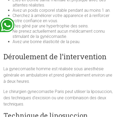
attentes réalistes.
Avez un poids corporel stable pendant au moins 1 an.
Cherchez à améliorer votre apparence et à renforcer
votre confiance en vous.
Êtes gêné par une hypertrophie des seins.
Ne prenez actuellement aucun médicament connu
stimulant de la gynécomastie.
Avez une bonne élasticité de la peau.
Déroulement de l’intervention
La gynecomastie homme est réalisée sous anesthésie
générale en ambulatoire et prend généralement environ une
à deux heures.
Le chirurgien gynecomastie Paris peut utiliser la liposuccion,
des techniques d’excision ou une combinaison des deux
techniques.
Technique de liposuccion