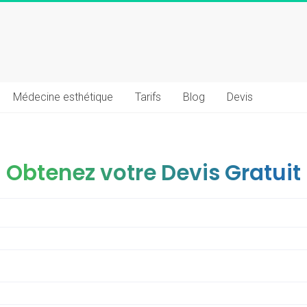
Médecine esthétique
Tarifs
Blog
Devis
Obtenez votre Devis Gratuit