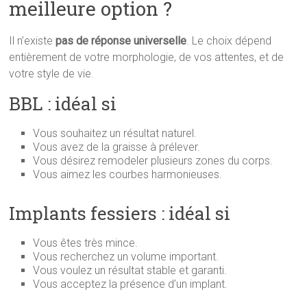
meilleure option ?
Il n’existe
pas de réponse universelle
. Le choix dépend
entièrement de votre morphologie, de vos attentes, et de
votre style de vie.
BBL : idéal si
Vous souhaitez un résultat naturel.
Vous avez de la graisse à prélever.
Vous désirez remodeler plusieurs zones du corps.
Vous aimez les courbes harmonieuses.
Implants fessiers : idéal si
Vous êtes très mince.
Vous recherchez un volume important.
Vous voulez un résultat stable et garanti.
Vous acceptez la présence d’un implant.