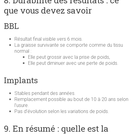
8. Durabilité des résultats : ce
que vous devez savoir
BBL
Résultat final visible vers 6 mois.
La graisse survivante se comporte comme du tissu
normal :
Elle peut grossir avec la prise de poids,
Elle peut diminuer avec une perte de poids.
Implants
Stables pendant des années.
Remplacement possible au bout de 10 à 20 ans selon
l’usure.
Pas d’évolution selon les variations de poids.
9. En résumé : quelle est la