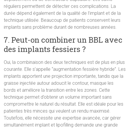
réguliers permettent de détecter ces complications. La
durée dépend également de la qualité de l’implant et de la
technique utilisée. Beaucoup de patients conservent leurs
implants sans problème durant de nombreuses années.
7. Peut-on combiner un BBL avec
des implants fessiers ?
Oui, la combinaison des deux techniques est de plus en plus
courante. Elle s’appelle “augmentation fessière hybride”. Les
implants apportent une projection importante, tandis que la
graisse injectée autour adoucit le contour, masque les
bords et améliore la transition entre les zones. Cette
technique permet d’obtenir un volume important sans
compromettre le naturel du résultat. Elle est idéale pour les
patientes très minces qui veulent un rendu maximisé.
Toutefois, elle nécessite une expertise avancée, car gérer
simultanément implant et lipofilling demande une grande