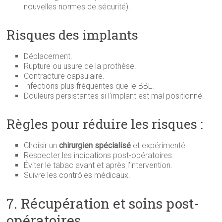
nouvelles normes de sécurité).
Risques des implants
Déplacement.
Rupture ou usure de la prothèse.
Contracture capsulaire.
Infections plus fréquentes que le BBL.
Douleurs persistantes si l’implant est mal positionné.
Règles pour réduire les risques :
Choisir un
chirurgien spécialisé
et expérimenté.
Respecter les indications post-opératoires.
Éviter le tabac avant et après l’intervention.
Suivre les contrôles médicaux.
7. Récupération et soins post-
opératoires