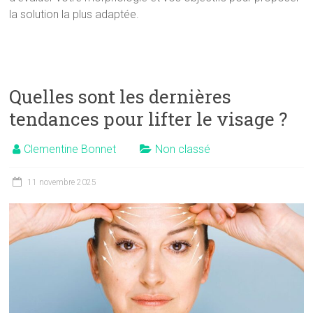
la solution la plus adaptée.
Quelles sont les dernières
tendances pour lifter le visage ?
Clementine Bonnet
Non classé
11 novembre 2025