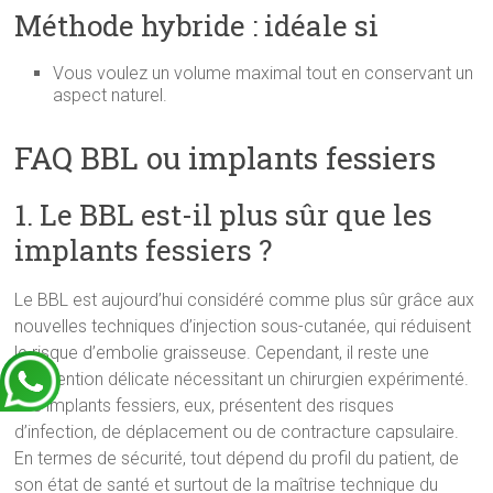
Méthode hybride : idéale si
Vous voulez un volume maximal tout en conservant un
aspect naturel.
FAQ BBL ou implants fessiers
1. Le BBL est-il plus sûr que les
implants fessiers ?
Le BBL est aujourd’hui considéré comme plus sûr grâce aux
nouvelles techniques d’injection sous-cutanée, qui réduisent
le risque d’embolie graisseuse. Cependant, il reste une
intervention délicate nécessitant un chirurgien expérimenté.
Les implants fessiers, eux, présentent des risques
d’infection, de déplacement ou de contracture capsulaire.
En termes de sécurité, tout dépend du profil du patient, de
son état de santé et surtout de la maîtrise technique du