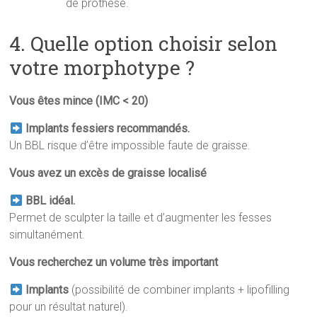
de prothèse.
4. Quelle option choisir selon
votre morphotype ?
Vous êtes mince (IMC < 20)
Implants fessiers recommandés.
Un BBL risque d’être impossible faute de graisse.
Vous avez un excès de graisse localisé
BBL idéal.
Permet de sculpter la taille et d’augmenter les fesses
simultanément.
Vous recherchez un volume très important
Implants
(possibilité de combiner implants + lipofilling
pour un résultat naturel).