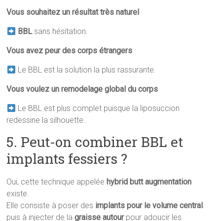
Vous souhaitez un résultat très naturel
BBL
sans hésitation.
Vous avez peur des corps étrangers
Le BBL est la solution la plus rassurante.
Vous voulez un remodelage global du corps
Le BBL est plus complet puisque la liposuccion
redessine la silhouette.
5. Peut-on combiner BBL et
implants fessiers ?
Oui, cette technique appelée
hybrid butt augmentation
existe.
Elle consiste à poser des
implants pour le volume central
puis à injecter de la
graisse autour
pour adoucir les