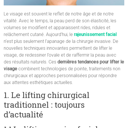
Le visage est souvent le reflet de notre âge et de notre
vitalité. Avec le temps, la peau perd de son élasticité, les
volumes se modifient et apparaissent rides, ridules et
relâchement cutané. Aujourd’hui, le
rajeunissement facial
n’est plus seulement l’apanage de la chirurgie invasive. De
nouvelles techniques innovantes permettent de lifter le
visage, de redessiner l’ovale et de raffermir la peau avec
des résultats naturels. Ces
dernières tendances pour lifter le
visage
combinent technologies de pointe, traitements non
chirurgicaux et approches personnalisées pour répondre
aux attentes esthétiques actuelles.
1. Le lifting chirurgical
traditionnel : toujours
d’actualité