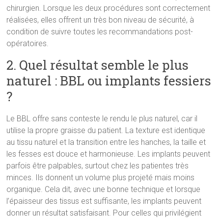
chirurgien. Lorsque les deux procédures sont correctement
réalisées, elles offrent un très bon niveau de sécurité, à
condition de suivre toutes les recommandations post-
opératoires.
2. Quel résultat semble le plus
naturel : BBL ou implants fessiers
?
Le BBL offre sans conteste le rendu le plus naturel, car il
utilise la propre graisse du patient. La texture est identique
au tissu naturel et la transition entre les hanches, la taille et
les fesses est douce et harmonieuse. Les implants peuvent
parfois être palpables, surtout chez les patientes très
minces. Ils donnent un volume plus projeté mais moins
organique. Cela dit, avec une bonne technique et lorsque
l’épaisseur des tissus est suffisante, les implants peuvent
donner un résultat satisfaisant. Pour celles qui privilégient