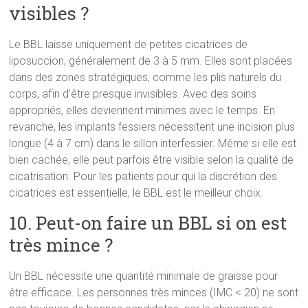
visibles ?
Le BBL laisse uniquement de petites cicatrices de
liposuccion, généralement de 3 à 5 mm. Elles sont placées
dans des zones stratégiques, comme les plis naturels du
corps, afin d’être presque invisibles. Avec des soins
appropriés, elles deviennent minimes avec le temps. En
revanche, les implants fessiers nécessitent une incision plus
longue (4 à 7 cm) dans le sillon interfessier. Même si elle est
bien cachée, elle peut parfois être visible selon la qualité de
cicatrisation. Pour les patients pour qui la discrétion des
cicatrices est essentielle, le BBL est le meilleur choix.
10. Peut-on faire un BBL si on est
très mince ?
Un BBL nécessite une quantité minimale de graisse pour
être efficace. Les personnes très minces (IMC < 20) ne sont