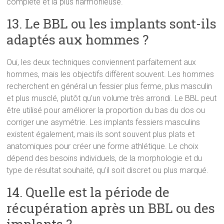
complète et la plus harmonieuse.
13. Le BBL ou les implants sont-ils
adaptés aux hommes ?
Oui, les deux techniques conviennent parfaitement aux
hommes, mais les objectifs diffèrent souvent. Les hommes
recherchent en général un fessier plus ferme, plus masculin
et plus musclé, plutôt qu’un volume très arrondi. Le BBL peut
être utilisé pour améliorer la proportion du bas du dos ou
corriger une asymétrie. Les implants fessiers masculins
existent également, mais ils sont souvent plus plats et
anatomiques pour créer une forme athlétique. Le choix
dépend des besoins individuels, de la morphologie et du
type de résultat souhaité, qu’il soit discret ou plus marqué.
14. Quelle est la période de
récupération après un BBL ou des