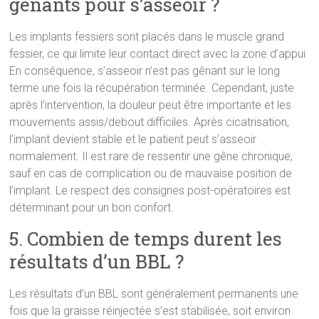
gênants pour s’asseoir ?
Les implants fessiers sont placés dans le muscle grand
fessier, ce qui limite leur contact direct avec la zone d’appui.
En conséquence, s’asseoir n’est pas gênant sur le long
terme une fois la récupération terminée. Cependant, juste
après l’intervention, la douleur peut être importante et les
mouvements assis/debout difficiles. Après cicatrisation,
l’implant devient stable et le patient peut s’asseoir
normalement. Il est rare de ressentir une gêne chronique,
sauf en cas de complication ou de mauvaise position de
l’implant. Le respect des consignes post-opératoires est
déterminant pour un bon confort.
5. Combien de temps durent les
résultats d’un BBL ?
Les résultats d’un BBL sont généralement permanents une
fois que la graisse réinjectée s’est stabilisée, soit environ