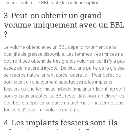
l’aspect naturel, le BBL reste la meilleure option.
3. Peut-on obtenir un grand
volume uniquement avec un BBL
?
Le volume obtenu avec un BBL dépend fortement de la
quantité de graisse disponible. Les femmes très minces ne
pourront pas obtenir de très grands volumes, car il n’y a pas
assez de matière à injecter. De plus, une partie de la graisse
se résorbe naturellement après l’opération. Pour celles qui
souhaitent un changement spectaculaire, les implants
fessiers ou une technique hybride (implants + lipofilling) sont
souvent plus adaptés. Le BBL reste idéal pour améliorer les
courbes et apporter un galbe naturel, mais il ne permet pas
toujours d’obtenir un volume extrême.
4. Les implants fessiers sont-ils