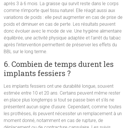
après 3 à 6 mois. La graisse qui survit reste dans le corps
comme n’importe quel tissu naturel. Elle réagit aussi aux
variations de poids : elle peut augmenter en cas de prise de
poids et diminuer en cas de perte. Les résultats peuvent
donc évoluer avec le mode de vie. Une hygiène alimentaire
équilibrée, une activité physique adaptée et l’arrêt du tabac
après l’intervention permettent de préserver les effets du
BBL sur le long terme.
6. Combien de temps durent les
implants fessiers ?
Les implants fessiers ont une durabilité longue, souvent
estimée entre 10 et 20 ans. Certains peuvent même rester
en place plus longtemps si tout se passe bien et s’ils ne
présentent aucun signe d’usure. Cependant, comme toutes
les prothèses, ils peuvent nécessiter un remplacement à un
moment donné, notamment en cas de rupture, de
déplacement ou de contracture capsulaire. Les suivis