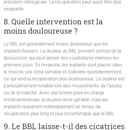
précision chirurgicale. La récupération peut aussi être plus
exigeante.
8. Quelle intervention est la
moins douloureuse ?
Le BBL est généralement moins douloureux que les
implants fessiers. La douleur du BBL provient surtout de la
liposuccion, qui peut laisser des courbatures intenses les
premiers jours. En revanche, les implants sont placés dans
le muscle, une zone sensible et sollicitée quotidiennement,
ce qui rend la récupération plus douloureuse. La douleur est
particulièrement notable lors des mouvements, de l’assise
ou de la marche. Avec une bonne prise en charge
médicamenteuse, la douleur reste gérable, mais les
implants requièrent indéniablement un temps de
récupération plus long et plus inconfortable que le BBL.
9. Le BBL laisse-t-il des cicatrices