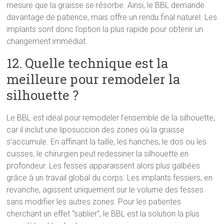
mesure que la graisse se résorbe. Ainsi, le BBL demande
davantage de patience, mais offre un rendu final naturel. Les
implants sont donc l’option la plus rapide pour obtenir un
changement immédiat.
12. Quelle technique est la
meilleure pour remodeler la
silhouette ?
Le BBL est idéal pour remodeler l’ensemble de la silhouette,
car il inclut une liposuccion des zones où la graisse
s’accumule. En affinant la taille, les hanches, le dos ou les
cuisses, le chirurgien peut redessiner la silhouette en
profondeur. Les fesses apparaissent alors plus galbées
grâce à un travail global du corps. Les implants fessiers, en
revanche, agissent uniquement sur le volume des fesses
sans modifier les autres zones. Pour les patientes
cherchant un effet “sablier”, le BBL est la solution la plus