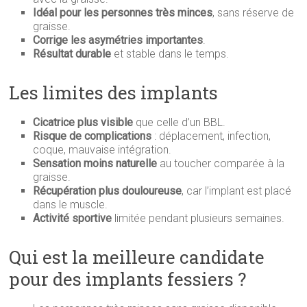
Idéal pour les personnes très minces
, sans réserve de
graisse.
Corrige les asymétries importantes
.
Résultat durable
et stable dans le temps.
Les limites des implants
Cicatrice plus visible
que celle d’un BBL.
Risque de complications
: déplacement, infection,
coque, mauvaise intégration.
Sensation moins naturelle
au toucher comparée à la
graisse.
Récupération plus douloureuse
, car l’implant est placé
dans le muscle.
Activité sportive
limitée pendant plusieurs semaines.
Qui est la meilleure candidate
pour des implants fessiers ?