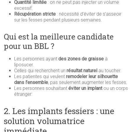
Quantité limitée
: on ne peut pas injecter un volume
excessif.
Récupération stricte
: nécessité d’éviter de s’asseoir
sur les fesses pendant plusieurs semaines.
Qui est la meilleure candidate
pour un BBL ?
Les personnes ayant
des zones de graisse
à
liposucer.
Celles qui recherchent un
résultat naturel
au toucher.
Les patientes qui veulent
remodeler leur silhouette
dans l’ensemble
, pas seulement augmenter les fesses.
Les personnes souhaitant
éviter un implant
ou un corps
étranger.
2. Les implants fessiers : une
solution volumatrice
immédiate