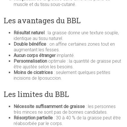
muscle et du tissu sous-cutané.
Les avantages du BBL
Résultat naturel
: la graisse donne une texture souple,
identique au tissu naturel.
Double bénéfice
: on affine certaines zones tout en
augmentant les fesses.
Aucun corps étranger
implanté.
Personnalisation
optimale : la quantité de graisse peut
être ajustée selon les besoins.
Moins de cicatrices
: seulement quelques petites
incisions de liposuccion.
Les limites du BBL
Nécessite suffisamment de graisse
: les personnes
très minces ne sont pas de bonnes candidates.
Résorption partielle
: 30 à 40 % de la graisse peut être
réabsorbée par le corps.