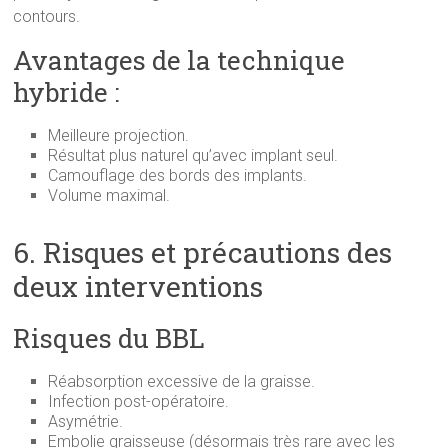
contours.
Avantages de la technique
hybride :
Meilleure projection.
Résultat plus naturel qu’avec implant seul.
Camouflage des bords des implants.
Volume maximal.
6. Risques et précautions des
deux interventions
Risques du BBL
Réabsorption excessive de la graisse.
Infection post-opératoire.
Asymétrie.
Embolie graisseuse (désormais très rare avec les