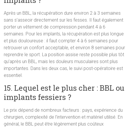
implants ?
Après un BBL, la récupération dure environ 2 à 3 semaines
sans s’asseoir directement sur les fesses. Il faut également
porter un vêtement de compression pendant 4 à 6
semaines. Pour les implants, la récupération est plus longue
et plus douloureuse : il faut compter 4 à 6 semaines pour
retrouver un confort acceptable, et environ 8 semaines pour
reprendre le sport. La position assise reste possible plus tôt
qu’après un BBL, mais les douleurs musculaires sont plus
importantes. Dans les deux cas, le suivi post-opératoire est
essentiel.
15. Lequel est le plus cher : BBL ou
implants fessiers ?
Le prix dépend de nombreux facteurs : pays, expérience du
chirurgien, complexité de l’intervention et matériel utilisé. En
général, le BBL peut être légèrement plus coûteux