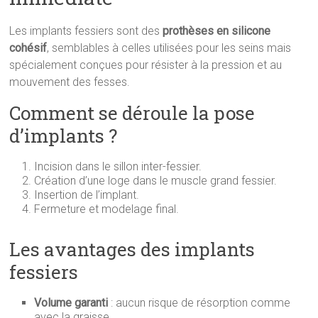
Les implants fessiers sont des
prothèses en silicone
cohésif
, semblables à celles utilisées pour les seins mais
spécialement conçues pour résister à la pression et au
mouvement des fesses.
Comment se déroule la pose
d’implants ?
Incision dans le sillon inter-fessier.
Création d’une loge dans le muscle grand fessier.
Insertion de l’implant.
Fermeture et modelage final.
Les avantages des implants
fessiers
Volume garanti
: aucun risque de résorption comme
avec la graisse.