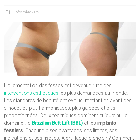
1 décembre 2025
L’augmentation des fesses est devenue l’une des
interventions esthétiques
les plus demandées au monde.
Les standards de beauté ont évolué, mettant en avant des
silhouettes plus harmonieuses, plus galbées et plus
proportionnées. Deux techniques dominent aujourd’hui le
domaine : le
Brazilian Butt Lift (BBL)
et les
implants
fessiers
. Chacune a ses avantages, ses limites, ses
indications et ses risques. Alors, laquelle choisir ? Comment