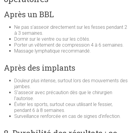
Après un BBL
Ne pas s’asseoir directement sur les fesses pendant 2
à 3 semaines.
Dormir sur le ventre ou sur les côtés.
Porter un vêtement de compression 4 à 6 semaines.
Massage lymphatique recommandé.
Après des implants
Douleur plus intense, surtout lors des mouvements des
jambes.
S’asseoir avec précaution dès que le chirurgien
l’autorise.
Éviter les sports, surtout ceux utilisant le fessier,
pendant 6 à 8 semaines.
Surveillance renforcée en cas de signes d’infection.