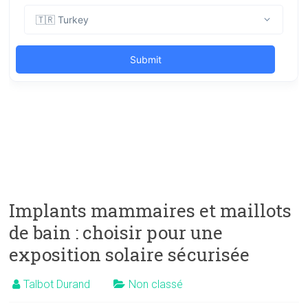
Implants mammaires et maillots
de bain : choisir pour une
exposition solaire sécurisée
Talbot Durand
Non classé