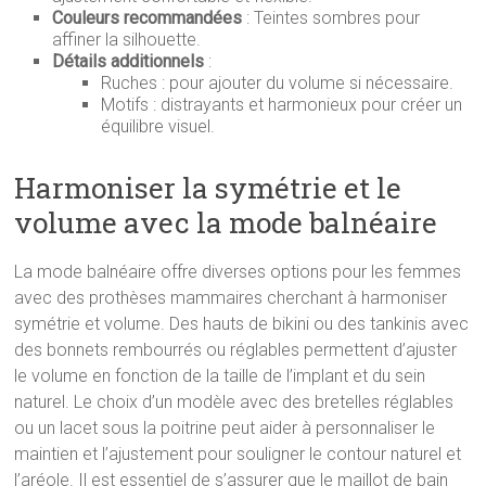
Couleurs recommandées
: Teintes sombres pour
affiner la silhouette.
Détails additionnels
:
Ruches : pour ajouter du volume si nécessaire.
Motifs : distrayants et harmonieux pour créer un
équilibre visuel.
Harmoniser la symétrie et le
volume avec la mode balnéaire
La mode balnéaire offre diverses options pour les femmes
avec des prothèses mammaires cherchant à harmoniser
symétrie et volume. Des hauts de bikini ou des tankinis avec
des bonnets rembourrés ou réglables permettent d’ajuster
le volume en fonction de la taille de l’implant et du sein
naturel. Le choix d’un modèle avec des bretelles réglables
ou un lacet sous la poitrine peut aider à personnaliser le
maintien et l’ajustement pour souligner le contour naturel et
l’aréole. Il est essentiel de s’assurer que le maillot de bain