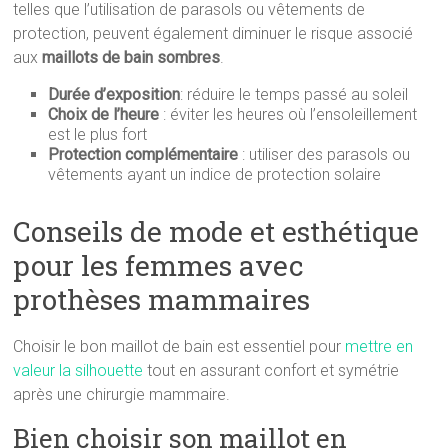
telles que l’utilisation de parasols ou vêtements de
protection, peuvent également diminuer le risque associé
aux
maillots de bain sombres
.
Durée d’exposition
: réduire le temps passé au soleil
Choix de l’heure
: éviter les heures où l’ensoleillement
est le plus fort
Protection complémentaire
: utiliser des parasols ou
vêtements ayant un indice de protection solaire
Conseils de mode et esthétique
pour les femmes avec
prothèses mammaires
Choisir le bon maillot de bain est essentiel pour
mettre en
valeur la silhouette
tout en assurant confort et symétrie
après une chirurgie mammaire.
Bien choisir son maillot en