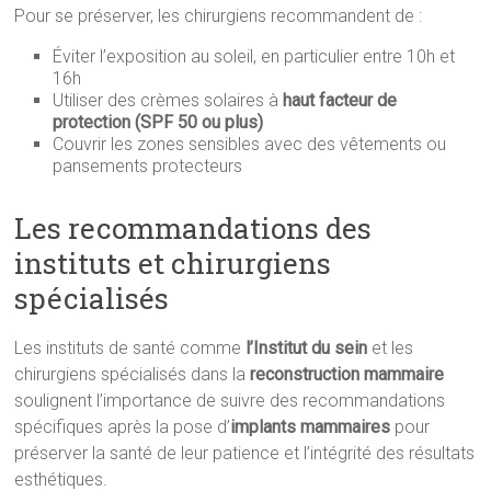
Pour se préserver, les chirurgiens recommandent de :
Éviter l’exposition au soleil, en particulier entre 10h et
16h
Utiliser des crèmes solaires à
haut facteur de
protection (SPF 50 ou plus)
Couvrir les zones sensibles avec des vêtements ou
pansements protecteurs
Les recommandations des
instituts et chirurgiens
spécialisés
Les instituts de santé comme
l’Institut du sein
et les
chirurgiens spécialisés dans la
reconstruction mammaire
soulignent l’importance de suivre des recommandations
spécifiques après la pose d’
implants mammaires
pour
préserver la santé de leur patience et l’intégrité des résultats
esthétiques.