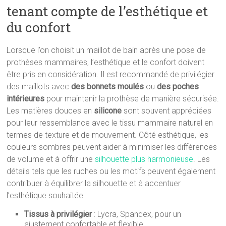
tenant compte de l’esthétique et
du confort
Lorsque l’on choisit un maillot de bain après une pose de
prothèses mammaires, l’esthétique et le confort doivent
être pris en considération. Il est recommandé de privilégier
des maillots avec
des bonnets moulés
ou
des poches
intérieures
pour maintenir la prothèse de manière sécurisée.
Les matières douces en
silicone
sont souvent appréciées
pour leur ressemblance avec le tissu mammaire naturel en
termes de texture et de mouvement. Côté esthétique, les
couleurs sombres peuvent aider à minimiser les différences
de volume et à offrir une
silhouette plus harmonieuse
. Les
détails tels que les ruches ou les motifs peuvent également
contribuer à équilibrer la silhouette et à accentuer
l’esthétique souhaitée.
Tissus à privilégier
: Lycra, Spandex, pour un
ajustement confortable et flexible.