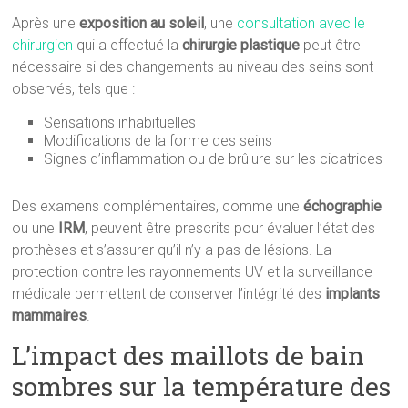
Après une
exposition au soleil
, une
consultation avec le
chirurgien
qui a effectué la
chirurgie plastique
peut être
nécessaire si des changements au niveau des seins sont
observés, tels que :
Sensations inhabituelles
Modifications de la forme des seins
Signes d’inflammation ou de brûlure sur les cicatrices
Des examens complémentaires, comme une
échographie
ou une
IRM
, peuvent être prescrits pour évaluer l’état des
prothèses et s’assurer qu’il n’y a pas de lésions. La
protection contre les rayonnements UV et la surveillance
médicale permettent de conserver l’intégrité des
implants
mammaires
.
L’impact des maillots de bain
sombres sur la température des