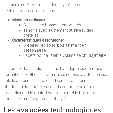
est bien ajusté, évitant ainsi les asymétries ou
déplacements de la prothèse.
Modèles optimaux
:
Bikinis avec bonnets rembourrés.
Tankinis avec ajustement au niveau des
bretelles.
Caractéristiques à rechercher
:
Bretelles réglables pour un maintien
personnalisé.
Lacets pour ajuster le volume selon l’asymétrie.
En somme, la sélection d’un maillot adapté aux femmes
portant des prothèses mammaires nécessite attention aux
détails et connaissance des diverses fonctionnalités
offertes par les modèles actuels de mode balnéaire.
L’esthétique et le confort vont de pair, et le bon choix
contribue à un été agréable et stylé.
Les avancées technologiques