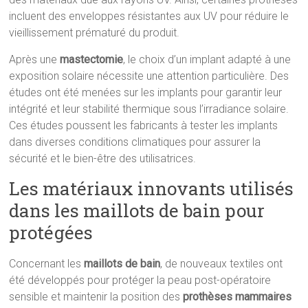
incluent des enveloppes résistantes aux UV pour réduire le
vieillissement prématuré du produit.
Après une
mastectomie
, le choix d’un implant adapté à une
exposition solaire nécessite une attention particulière. Des
études ont été menées sur les implants pour garantir leur
intégrité et leur stabilité thermique sous l’irradiance solaire.
Ces études poussent les fabricants à tester les implants
dans diverses conditions climatiques pour assurer la
sécurité et le bien-être des utilisatrices.
Les matériaux innovants utilisés
dans les maillots de bain pour
protégées
Concernant les
maillots de bain
, de nouveaux textiles ont
été développés pour protéger la peau post-opératoire
sensible et maintenir la position des
prothèses mammaires