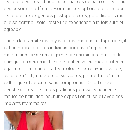
recherchées. Les fabricants de maillots de bain ont reconnu
ces besoins et offrent désormais des options conçues pour
répondre aux exigences postopératoires, garantissant ainsi
que se dorer au soleil reste une expérience à la fois sûre et
agréable.
Face à la diversité des styles et des matériaux disponibles, il
est primordial pour les individus porteurs d’implants
mammaires de se renseigner et de choisir des maillots de
bain qui non seulement les mettent en valeur mais protègent
également leur santé. La technologie textile ayant avancé,
les choix n’ont jamais été aussi vastes, permettant d’allier
esthétique et sécurité sans compromis. Cet article se
penche sur les meilleures pratiques pour sélectionner le
maillot de bain idéal pour une exposition au soleil avec des
implants mammaires.