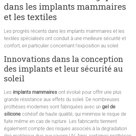
dans les implants mammaires
et les textiles
Les progrès récents dans les implants mammaires et les
textiles spécialisés ont conduit à une meilleure sécurité et
confort, en particulier concernant l’exposition au soleil.
Innovations dans la conception
des implants et leur sécurité au
soleil
Les
implants mammaires
ont évolué pour offrir une plus
grande résistance aux effets du soleil. De nombreuses
prothèses modernes sont fabriquées avec un
gel de
silicone
cohésif de haute qualité, qui minimise le risque de
fuite même en cas de rupture. Les fabricants tiennent
également compte des risques associés à la dégradation
des matériaux due aux rayons UV. Ainsi, certaines prothèses