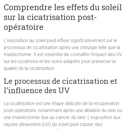
Comprendre les effets du soleil
sur la cicatrisation post-
opératoire
L’exposition au soleil peut influer significativement sur le
processus de cicatrisation après une chirurgie telle que la
mastectomie. Il est essentiel de connaître l’impact des UV
sur les cicatrices et les soins adaptés pour préserver la
qualité de la cicatrisation.
Le processus de cicatrisation et
l’influence des UV
La cicatrisation est une étape délicate de la récupération
post-opératoire, notamment après une ablation du sein ou
une mastectomie due au cancer du sein. L’exposition aux
rayons ultraviolets (UV) du soleil peut causer des