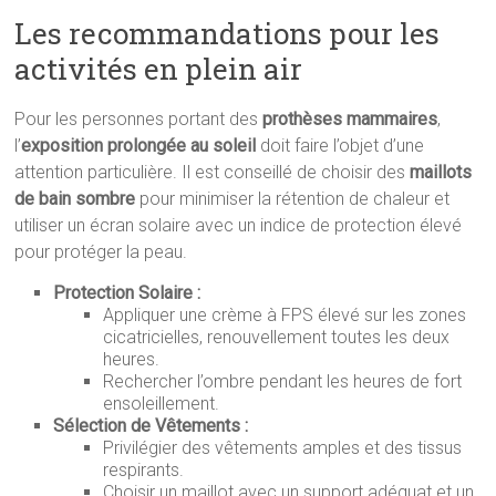
Les recommandations pour les
activités en plein air
Pour les personnes portant des
prothèses mammaires
,
l’
exposition prolongée au soleil
doit faire l’objet d’une
attention particulière. Il est conseillé de choisir des
maillots
de bain sombre
pour minimiser la rétention de chaleur et
utiliser un écran solaire avec un indice de protection élevé
pour protéger la peau.
Protection Solaire :
Appliquer une crème à FPS élevé sur les zones
cicatricielles, renouvellement toutes les deux
heures.
Rechercher l’ombre pendant les heures de fort
ensoleillement.
Sélection de Vêtements :
Privilégier des vêtements amples et des tissus
respirants.
Choisir un maillot avec un support adéquat et un