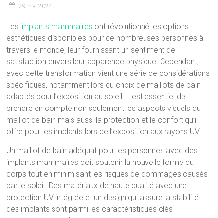
29 mai 2024
Les
implants mammaires
ont révolutionné les options
esthétiques disponibles pour de nombreuses personnes à
travers le monde, leur fournissant un sentiment de
satisfaction envers leur apparence physique. Cependant,
avec cette transformation vient une série de considérations
spécifiques, notamment lors du choix de maillots de bain
adaptés pour l’exposition au soleil. Il est essentiel de
prendre en compte non seulement les aspects visuels du
maillot de bain mais aussi la protection et le confort qu’il
offre pour les implants lors de l’exposition aux rayons UV.
Un maillot de bain adéquat pour les personnes avec des
implants mammaires doit soutenir la nouvelle forme du
corps tout en minimisant les risques de dommages causés
par le soleil. Des matériaux de haute qualité avec une
protection UV intégrée et un design qui assure la stabilité
des implants sont parmi les caractéristiques clés