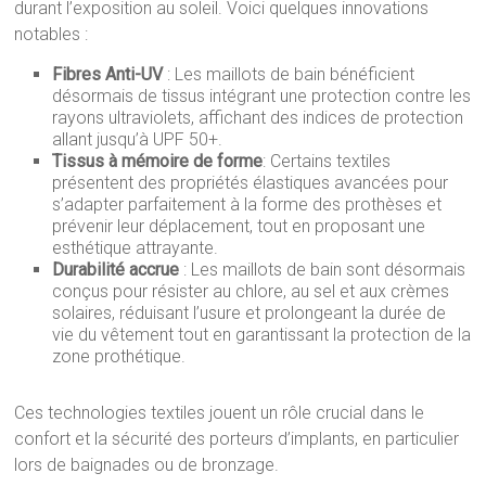
durant l’exposition au soleil. Voici quelques innovations
notables :
Fibres Anti-UV
: Les maillots de bain bénéficient
désormais de tissus intégrant une protection contre les
rayons ultraviolets, affichant des indices de protection
allant jusqu’à UPF 50+.
Tissus à mémoire de forme
: Certains textiles
présentent des propriétés élastiques avancées pour
s’adapter parfaitement à la forme des prothèses et
prévenir leur déplacement, tout en proposant une
esthétique attrayante.
Durabilité accrue
: Les maillots de bain sont désormais
conçus pour résister au chlore, au sel et aux crèmes
solaires, réduisant l’usure et prolongeant la durée de
vie du vêtement tout en garantissant la protection de la
zone prothétique.
Ces technologies textiles jouent un rôle crucial dans le
confort et la sécurité des porteurs d’implants, en particulier
lors de baignades ou de bronzage.