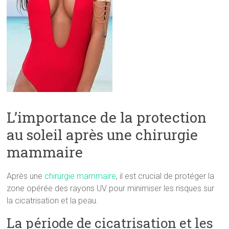
L’importance de la protection
au soleil après une chirurgie
mammaire
Après une
chirurgie mammaire
, il est crucial de protéger la
zone opérée des rayons UV pour minimiser les risques sur
la cicatrisation et la peau.
La période de cicatrisation et les