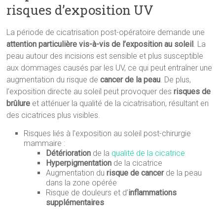
risques d’exposition UV
La période de cicatrisation post-opératoire demande une
attention particulière vis-à-vis de l’exposition au soleil
. La
peau autour des incisions est sensible et plus susceptible
aux dommages causés par les UV, ce qui peut entraîner une
augmentation du risque de
cancer de la peau
. De plus,
l’exposition directe au soleil peut provoquer des
risques de
brûlure
et atténuer la qualité de la cicatrisation, résultant en
des cicatrices plus visibles.
Risques liés à l’exposition au soleil post-chirurgie
mammaire :
Détérioration
de la
qualité de la cicatrice
Hyperpigmentation
de la cicatrice
Augmentation du
risque de cancer
de la peau
dans la zone opérée
Risque de douleurs et d’
inflammations
supplémentaires