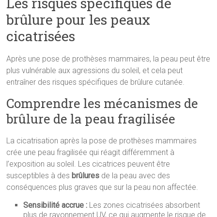
Les risques spécifiques de
brûlure pour les peaux
cicatrisées
Après une pose de prothèses mammaires, la peau peut être
plus vulnérable aux agressions du soleil, et cela peut
entraîner des risques spécifiques de brûlure cutanée.
Comprendre les mécanismes de
brûlure de la peau fragilisée
La cicatrisation après la pose de prothèses mammaires
crée une peau fragilisée qui réagit différemment à
l’exposition au soleil. Les cicatrices peuvent être
susceptibles à des
brûlures
de la peau avec des
conséquences plus graves que sur la peau non affectée.
Sensibilité accrue :
Les zones cicatrisées absorbent
plus de rayonnement UV, ce qui augmente le risque de