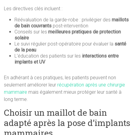
Les directives clés incluent :
Réévaluation de la garde-robe : privilégier des
maillots
de bain couvrants
post-intervention
Conseils sur les
meilleures pratiques de protection
solaire
Le suivi régulier post-opératoire pour évaluer la
santé
de la peau
L’éducation des patients sur les
interactions entre
implants et UV
En adhérant à ces pratiques, les patients peuvent non
seulement améliorer leur
récupération après une chirurgie
mammaire
mais également mieux protéger leur santé à
long terme.
Choisir un maillot de bain
adapté après la pose d’implants
mammaires