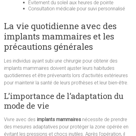
Évitement du soleil aux heures de pointe
Consultation médicale pour suivi personnalisé
La vie quotidienne avec des
implants mammaires et les
précautions générales
Les individus ayant subi une chirurgie pour obtenir des
implants mammaires doivent ajuster leurs habitudes
quotidiennes et être prévenants lors d’activités extérieures
pour maintenir la santé de leurs prothèses et leur bien-être.
L’importance de l’adaptation du
mode de vie
Vivre avec des
implants mammaires
nécessite de prendre
des mesures adaptatives pour protéger la zone opérée en
évitant les pressions et chocs inutiles. Après l’opération, il