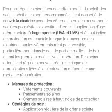
Pour protéger les cicatrices des effets nocifs du soleil, des
soins spécifiques sont recommandés. Il est conseillé de
couvrir la cicatrice
avec des vêtements ou des pansements
solaires pour éviter l’exposition directe. L’application d’une
crème solaire à
large spectre (UVA et UVB)
et à haut indice
de protection est cruciale lorsque la couverture des
cicatrices par les vêtements n’est pas possible,
particulièrement dans le cas de port de maillots de bain
durant les premiers mois suivant l’opération. Des soins
attentifs et réguliers peuvent réduire le risque de
complications liées à la cicatrisation et favoriser une
meilleure récupération.
Mesures de protection
:
Vêtements couvrants
Pansements solaires
Crèmes solaires à haut indice de protection
Stratégies de soin
:
Application régulière de la crème solaire