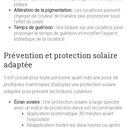
brûlure.
Altération de la pigmentation :
Les cicatrices peuvent
changer de couleur de manière plus prononcée sous
l’effet du soleil.
Temps de guérison :
Une brûlure sur une cicatrice peut
prolonger le temps de guérison et modifier l’aspect
esthétique de la cicatrice.
Prévention et protection solaire
adaptée
Il est crucial pour toute personne ayant subi une pose de
prothèses mammaires d’adopter une protection solaire
adaptée pour prévenir les brûlures cutanées.
Écran solaire :
Une protection solaire à large spectre
avec un indice de protection élevé est recommandée.
Application systématique 30 minutes avant
l’exposition
Réapplication toutes les deux heures ou après