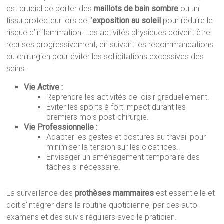
est crucial de porter des
maillots de bain sombre
ou un
tissu protecteur lors de l’
exposition au soleil
pour réduire le
risque d’inflammation. Les activités physiques doivent être
reprises progressivement, en suivant les recommandations
du chirurgien pour éviter les sollicitations excessives des
seins.
Vie Active :
Reprendre les activités de loisir graduellement.
Éviter les sports à fort impact durant les
premiers mois post-chirurgie.
Vie Professionnelle :
Adapter les gestes et postures au travail pour
minimiser la tension sur les cicatrices.
Envisager un aménagement temporaire des
tâches si nécessaire.
La surveillance des
prothèses mammaires
est essentielle et
doit s’intégrer dans la routine quotidienne, par des auto-
examens et des suivis réguliers avec le praticien.