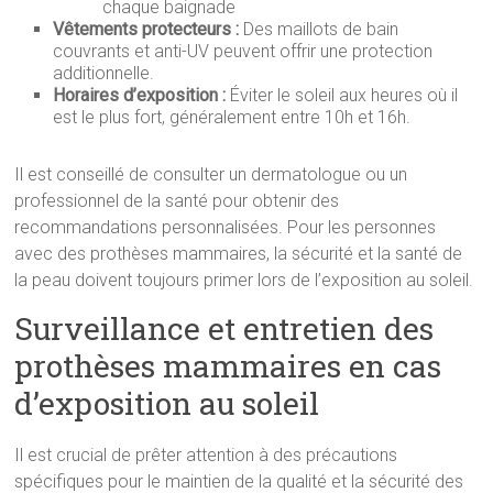
chaque baignade
Vêtements protecteurs :
Des maillots de bain
couvrants et anti-UV peuvent offrir une protection
additionnelle.
Horaires d’exposition :
Éviter le soleil aux heures où il
est le plus fort, généralement entre 10h et 16h.
Il est conseillé de consulter un dermatologue ou un
professionnel de la santé pour obtenir des
recommandations personnalisées. Pour les personnes
avec des prothèses mammaires, la sécurité et la santé de
la peau doivent toujours primer lors de l’exposition au soleil.
Surveillance et entretien des
prothèses mammaires en cas
d’exposition au soleil
Il est crucial de prêter attention à des précautions
spécifiques pour le maintien de la qualité et la sécurité des