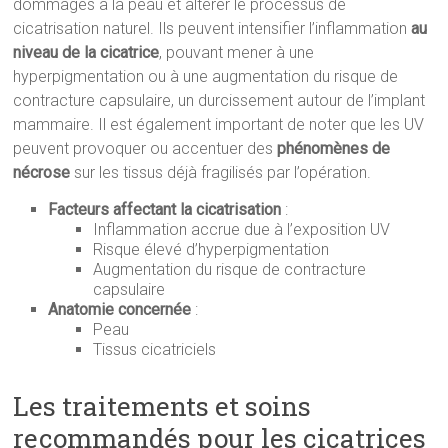
dommages à la peau et altérer le processus de
cicatrisation naturel. Ils peuvent intensifier l’inflammation
au
niveau de la cicatrice
, pouvant mener à une
hyperpigmentation ou à une augmentation du risque de
contracture capsulaire, un durcissement autour de l’implant
mammaire. Il est également important de noter que les UV
peuvent provoquer ou accentuer des
phénomènes de
nécrose
sur les tissus déjà fragilisés par l’opération.
Facteurs affectant la cicatrisation
:
Inflammation accrue due à l’exposition UV
Risque élevé d’hyperpigmentation
Augmentation du risque de contracture
capsulaire
Anatomie concernée
:
Peau
Tissus cicatriciels
Les traitements et soins
recommandés pour les cicatrices