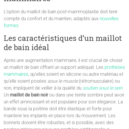
L’option du maillot de bain post-mammoplastie doit tenir
compte du confort et du maintien, adaptés aux
nouvelles
formes
.
Les caractéristiques d’un maillot
de bain idéal
Après une augmentation mammaire, il est crucial de choisir
un maillot de bain offrant un support adéquat. Les
prothèses
mammaires
, qu’elles soient en silicone ou autre matériau et
qu’elle soient posées
sous le muscle
(rétromusculaire) ou
non, impliquent de veiller à la qualité du
soutien sous le sein
.
Un
maillot de bain noir
ou dans une teinte sombre peut avoir
un effet amincissant et est populaire pour son élégance. La
bande sous la poitrine doit être élastique et forte pour
maintenir les implants en place lors du mouvement. Les
bonnets doivent être robustes, et si possible, avec des