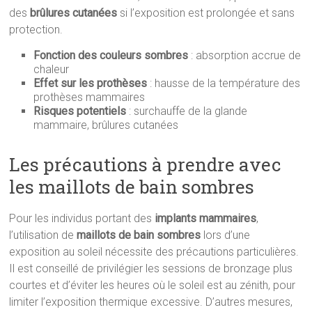
des
brûlures cutanées
si l’exposition est prolongée et sans
protection.
Fonction des couleurs sombres
: absorption accrue de
chaleur
Effet sur les prothèses
: hausse de la température des
prothèses mammaires
Risques potentiels
: surchauffe de la glande
mammaire, brûlures cutanées
Les précautions à prendre avec
les maillots de bain sombres
Pour les individus portant des
implants mammaires
,
l’utilisation de
maillots de bain sombres
lors d’une
exposition au soleil nécessite des précautions particulières.
Il est conseillé de privilégier les sessions de bronzage plus
courtes et d’éviter les heures où le soleil est au zénith, pour
limiter l’exposition thermique excessive. D’autres mesures,