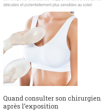
délicates et potentiellement plus sensibles au soleil.
Quand consulter son chirurgien
après l’exposition