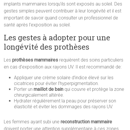
implants mammaires lorsqu’ils sont exposés au soleil. Des
gestes simples peuvent contribuer à leur longévité et il est
important de savoir quand consulter un professionnel de
santé après l’exposition au soleil.
Les gestes à adopter pour une
longévité des prothèses
Les
prothèses mammaires
requièrent des soins particuliers
en cas d’exposition aux rayons UV. Il est recommandé de:
Appliquer une crème solaire d’indice élevé sur les
cicatrices pour éviter l’hyperpigmentation.
Porter un
maillot de bain
qui couvre et protège la zone
chirurgicalement altérée.
Hydrater régulièrement la peau pour préserver son
élasticité et éviter les dommages des rayons UV.
Les femmes ayant subi une
reconstruction mammaire
doivent porter une attention supplémentaire à ces zones