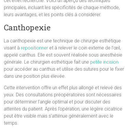
cet effet recherché. Voici un aperçu des techniques
principales, incluant les spécificités de chaque méthode,
leurs avantages, et les points clés à considérer.
Canthopexie
La canthopexie est une technique de chirurgie esthétique
visant à
repositionner
et à relever le coin externe de l’œil,
appelé canthus. Elle est souvent réalisée sous anesthésie
générale. Le chirurgien esthétique fait une
petite incision
pour accéder au canthus et utilise des sutures pour le fixer
dans une position plus élevée.
Cette intervention offre un effet plus allongé et relevé des
yeux. Des consultations préopératoires sont nécessaires
pour déterminer l’angle optimal et pour discuter des
attentes du patient. Après l’opération, une légère cicatrice
peut être visible mais s’atténue généralement avec le
temps.