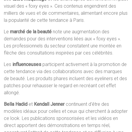
visuel des « foxy eyes ». Ces contenus engendrent des
milliers de vues et de commentaires, alimentant encore plus
la popularité de cette tendance à Paris.
Le
marché de la beauté
note une augmentation des
demandes pour des interventions liées aux « foxy eyes ».
Les professionnels du secteur constatent une montée en
flèche des consultations inspirées par ces célébrités.
Les
influenceuses
participent activement à la promotion de
cette tendance via des collaborations avec des marques
de beauté. Les produits phares incluent des eyeliners et des
patches pour rehausser le regard en recréant cet effet
allongé.
Bella Hadid
et
Kendall Jenner
continuent d’être des
modèles idéaux pour celles et ceux qui cherchent à adopter
ce look. Les publications sponsorisées et les vidéos en
direct apportent des démonstrations en temps réel,