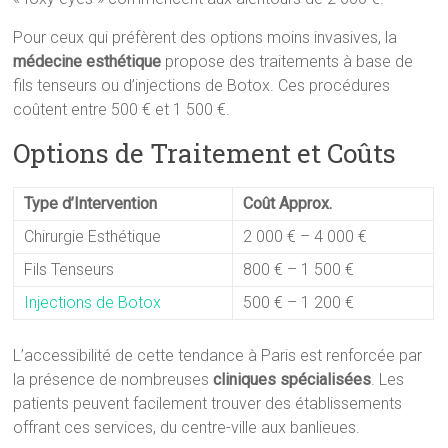
Pour ceux qui préfèrent des options moins invasives, la
médecine esthétique
propose des traitements à base de
fils tenseurs ou d’injections de Botox. Ces procédures
coûtent entre 500 € et 1 500 €.
Options de Traitement et Coûts
Type d’Intervention
Coût Approx.
Chirurgie Esthétique
2 000 € – 4 000 €
Fils Tenseurs
800 € – 1 500 €
Injections de Botox
500 € – 1 200 €
L’accessibilité de cette tendance à Paris est renforcée par
la présence de nombreuses
cliniques spécialisées
. Les
patients peuvent facilement trouver des établissements
offrant ces services, du centre-ville aux banlieues.