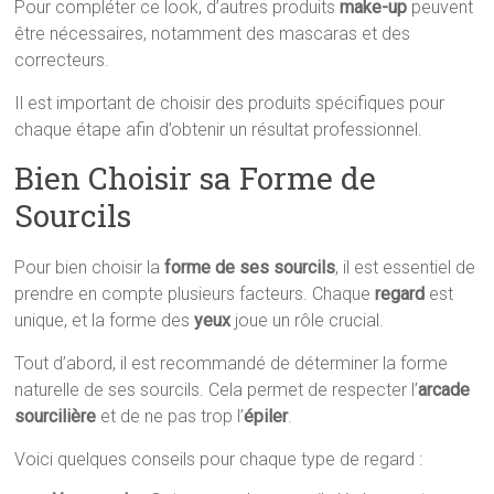
Pour compléter ce look, d’autres produits
make-up
peuvent
être nécessaires, notamment des mascaras et des
correcteurs.
Il est important de choisir des produits spécifiques pour
chaque étape afin d’obtenir un résultat professionnel.
Bien Choisir sa Forme de
Sourcils
Pour bien choisir la
forme de ses sourcils
, il est essentiel de
prendre en compte plusieurs facteurs. Chaque
regard
est
unique, et la forme des
yeux
joue un rôle crucial.
Tout d’abord, il est recommandé de déterminer la forme
naturelle de ses sourcils. Cela permet de respecter l’
arcade
sourcilière
et de ne pas trop l’
épiler
.
Voici quelques conseils pour chaque type de regard :