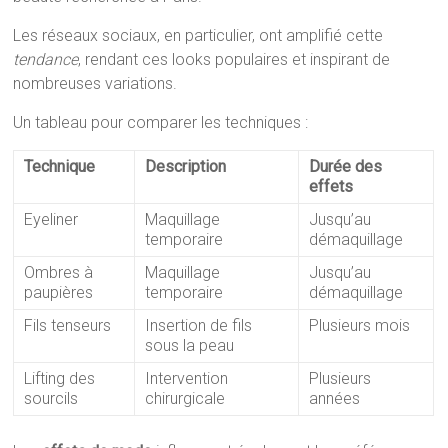
Les réseaux sociaux, en particulier, ont amplifié cette
tendance
, rendant ces looks populaires et inspirant de
nombreuses variations.
Un tableau pour comparer les techniques :
Technique
Description
Durée des
effets
Eyeliner
Maquillage
Jusqu’au
temporaire
démaquillage
Ombres à
Maquillage
Jusqu’au
paupières
temporaire
démaquillage
Fils tenseurs
Insertion de fils
Plusieurs mois
sous la peau
Lifting des
Intervention
Plusieurs
sourcils
chirurgicale
années