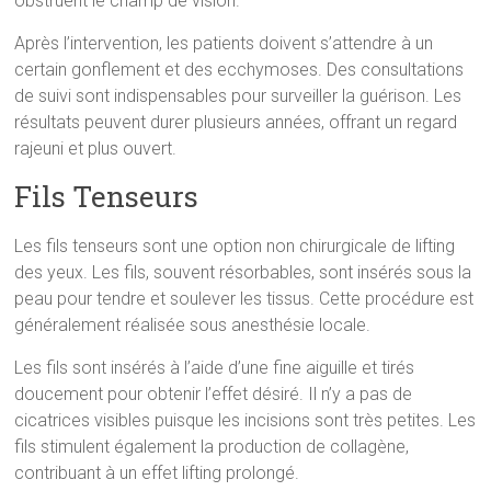
obstruent le champ de vision.
Après l’intervention, les patients doivent s’attendre à un
certain gonflement et des ecchymoses. Des consultations
de suivi sont indispensables pour surveiller la guérison. Les
résultats peuvent durer plusieurs années, offrant un regard
rajeuni et plus ouvert.
Fils Tenseurs
Les fils tenseurs sont une option non chirurgicale de lifting
des yeux. Les fils, souvent résorbables, sont insérés sous la
peau pour tendre et soulever les tissus. Cette procédure est
généralement réalisée sous anesthésie locale.
Les fils sont insérés à l’aide d’une fine aiguille et tirés
doucement pour obtenir l’effet désiré. Il n’y a pas de
cicatrices visibles puisque les incisions sont très petites. Les
fils stimulent également la production de collagène,
contribuant à un effet lifting prolongé.