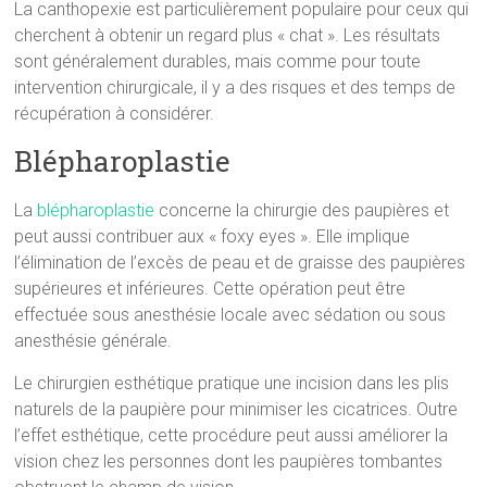
La canthopexie est particulièrement populaire pour ceux qui
cherchent à obtenir un regard plus « chat ». Les résultats
sont généralement durables, mais comme pour toute
intervention chirurgicale, il y a des risques et des temps de
récupération à considérer.
Blépharoplastie
La
blépharoplastie
concerne la chirurgie des paupières et
peut aussi contribuer aux « foxy eyes ». Elle implique
l’élimination de l’excès de peau et de graisse des paupières
supérieures et inférieures. Cette opération peut être
effectuée sous anesthésie locale avec sédation ou sous
anesthésie générale.
Le chirurgien esthétique pratique une incision dans les plis
naturels de la paupière pour minimiser les cicatrices. Outre
l’effet esthétique, cette procédure peut aussi améliorer la
vision chez les personnes dont les paupières tombantes