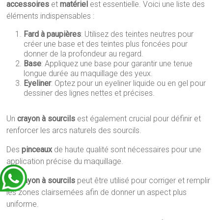
accessoires
et
matériel
est essentielle. Voici une liste des
éléments indispensables :
Fard à paupières
: Utilisez des teintes neutres pour
créer une base et des teintes plus foncées pour
donner de la profondeur au regard.
Base
: Appliquez une base pour garantir une tenue
longue durée au maquillage des yeux.
Eyeliner
: Optez pour un eyeliner liquide ou en gel pour
dessiner des lignes nettes et précises.
Un
crayon à sourcils
est également crucial pour définir et
renforcer les arcs naturels des sourcils.
Des
pinceaux
de haute qualité sont nécessaires pour une
application précise du maquillage.
Un
crayon à sourcils
peut être utilisé pour corriger et remplir
les zones clairsemées afin de donner un aspect plus
uniforme.