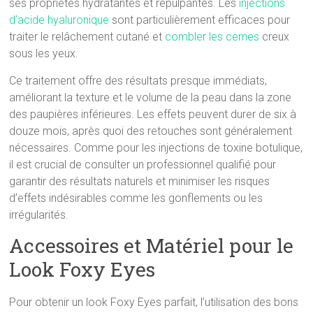
ses propriétés hydratantes et repulpantes. Les
injections
d’acide hyaluronique
sont particulièrement efficaces pour
traiter le relâchement cutané et
combler les cernes
creux
sous les yeux.
Ce traitement offre des résultats presque immédiats,
améliorant la texture et le volume de la peau dans la zone
des paupières inférieures. Les effets peuvent durer de six à
douze mois, après quoi des retouches sont généralement
nécessaires. Comme pour les injections de toxine botulique,
il est crucial de consulter un professionnel qualifié pour
garantir des résultats naturels et minimiser les risques
d’effets indésirables comme les gonflements ou les
irrégularités.
Accessoires et Matériel pour le
Look Foxy Eyes
Pour obtenir un look Foxy Eyes parfait, l’utilisation des bons