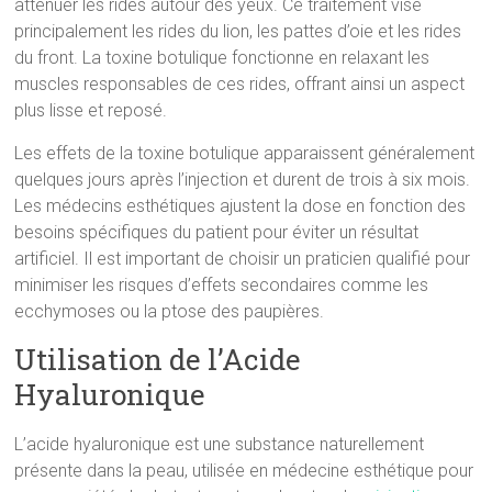
atténuer les rides autour des yeux. Ce traitement vise
principalement les rides du lion, les pattes d’oie et les rides
du front. La toxine botulique fonctionne en relaxant les
muscles responsables de ces rides, offrant ainsi un aspect
plus lisse et reposé.
Les effets de la toxine botulique apparaissent généralement
quelques jours après l’injection et durent de trois à six mois.
Les médecins esthétiques ajustent la dose en fonction des
besoins spécifiques du patient pour éviter un résultat
artificiel. Il est important de choisir un praticien qualifié pour
minimiser les risques d’effets secondaires comme les
ecchymoses ou la ptose des paupières.
Utilisation de l’Acide
Hyaluronique
L’acide hyaluronique est une substance naturellement
présente dans la peau, utilisée en médecine esthétique pour