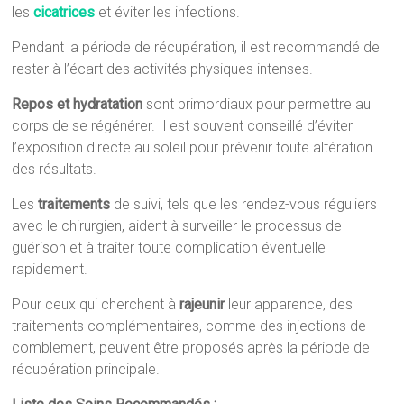
les
cicatrices
et éviter les infections.
Pendant la période de récupération, il est recommandé de
rester à l’écart des activités physiques intenses.
Repos et hydratation
sont primordiaux pour permettre au
corps de se régénérer. Il est souvent conseillé d’éviter
l’exposition directe au soleil pour prévenir toute altération
des résultats.
Les
traitements
de suivi, tels que les rendez-vous réguliers
avec le chirurgien, aident à surveiller le processus de
guérison et à traiter toute complication éventuelle
rapidement.
Pour ceux qui cherchent à
rajeunir
leur apparence, des
traitements complémentaires, comme des injections de
comblement, peuvent être proposés après la période de
récupération principale.