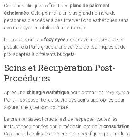
Certaines cliniques offrent des
plans de paiement
échelonnés
. Cela permet à un plus grand nombre de
personnes d’accéder à ces interventions esthétiques sans
avoir à payer la totalité d’un seul coup.
En conclusion, le «
foxy eyes
» est devenu accessible et
populaire à Paris grâce à une variété de techniques et de
prix adaptés à différents budgets.
Soins et Récupération Post-
Procédures
Après une
chirurgie esthétique
pour obtenir les
foxy eyes
à
Paris, il est essentiel de suivre des soins appropriés pour
assurer une guérison optimale.
Le premier aspect crucial est de respecter toutes les
instructions données par le médecin lors de la
consultation
.
Cela inclut l’application de crèmes spécifiques pour réduire