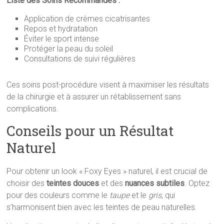
Liste des Soins Recommandés :
Application de crèmes cicatrisantes
Repos et hydratation
Éviter le sport intense
Protéger la peau du soleil
Consultations de suivi régulières
Ces soins post-procédure visent à maximiser les résultats
de la chirurgie et à assurer un rétablissement sans
complications.
Conseils pour un Résultat
Naturel
Pour obtenir un look « Foxy Eyes » naturel, il est crucial de
choisir des
teintes douces
et des
nuances subtiles
. Optez
pour des couleurs comme le
taupe
et le
gris
, qui
s’harmonisent bien avec les teintes de peau naturelles.