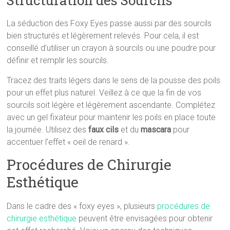
Structuration des Sourcils
La séduction des Foxy Eyes passe aussi par des sourcils
bien structurés et légèrement relevés. Pour cela, il est
conseillé d’utiliser un crayon à sourcils ou une poudre pour
définir et remplir les sourcils.
Tracez des traits légers dans le sens de la pousse des poils
pour un effet plus naturel. Veillez à ce que la fin de vos
sourcils soit légère et légèrement ascendante. Complétez
avec un gel fixateur pour maintenir les poils en place toute
la journée. Utilisez des
faux cils
et du
mascara
pour
accentuer l’effet « oeil de renard ».
Procédures de Chirurgie
Esthétique
Dans le cadre des « foxy eyes », plusieurs
procédures de
chirurgie esthétique
peuvent être envisagées pour obtenir