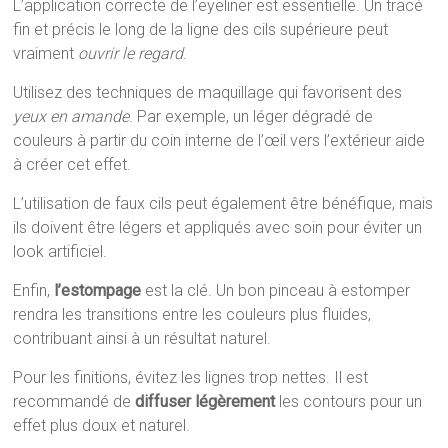
L’application correcte de l’eyeliner est essentielle. Un tracé
fin et précis le long de la ligne des cils supérieure peut
vraiment
ouvrir le regard
.
Utilisez des techniques de maquillage qui favorisent des
yeux en amande
. Par exemple, un léger dégradé de
couleurs à partir du coin interne de l’œil vers l’extérieur aide
à créer cet effet.
L’utilisation de faux cils peut également être bénéfique, mais
ils doivent être légers et appliqués avec soin pour éviter un
look artificiel.
Enfin,
l’estompage
est la clé. Un bon pinceau à estomper
rendra les transitions entre les couleurs plus fluides,
contribuant ainsi à un résultat naturel.
Pour les finitions, évitez les lignes trop nettes. Il est
recommandé de
diffuser légèrement
les contours pour un
effet plus doux et naturel.