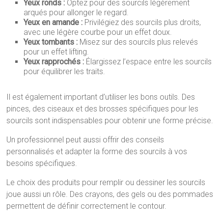
Yeux ronds :
Optez pour des sourcils légèrement
arqués pour allonger le regard.
Yeux en amande :
Privilégiez des sourcils plus droits,
avec une légère courbe pour un effet doux.
Yeux tombants :
Misez sur des sourcils plus relevés
pour un effet lifting.
Yeux rapprochés :
Élargissez l’espace entre les sourcils
pour équilibrer les traits.
Il est également important d’utiliser les bons outils. Des
pinces, des ciseaux et des brosses spécifiques pour les
sourcils sont indispensables pour obtenir une forme précise.
Un professionnel peut aussi offrir des conseils
personnalisés et adapter la forme des sourcils à vos
besoins spécifiques.
Le choix des produits pour remplir ou dessiner les sourcils
joue aussi un rôle. Des crayons, des gels ou des pommades
permettent de définir correctement le contour.