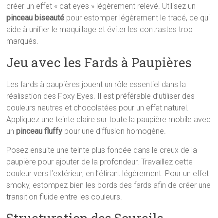
créer un effet « cat eyes » légèrement relevé. Utilisez un
pinceau biseauté
pour estomper légèrement le tracé, ce qui
aide à unifier le maquillage et éviter les contrastes trop
marqués.
Jeu avec les Fards à Paupières
Les fards à paupières jouent un rôle essentiel dans la
réalisation des Foxy Eyes. Il est préférable d’utiliser des
couleurs neutres et chocolatées pour un effet naturel.
Appliquez une teinte claire sur toute la paupière mobile avec
un
pinceau fluffy
pour une diffusion homogène.
Posez ensuite une teinte plus foncée dans le creux de la
paupière pour ajouter de la profondeur. Travaillez cette
couleur vers l’extérieur, en l’étirant légèrement. Pour un effet
smoky, estompez bien les bords des fards afin de créer une
transition fluide entre les couleurs.