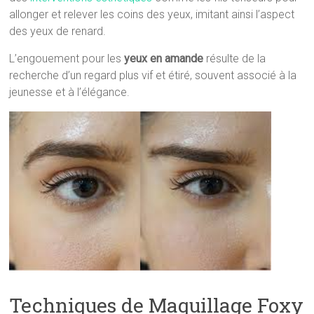
allonger et relever les coins des yeux, imitant ainsi l’aspect
des yeux de renard.
L’engouement pour les
yeux en amande
résulte de la
recherche d’un regard plus vif et étiré, souvent associé à la
jeunesse et à l’élégance.
Techniques de Maquillage Foxy