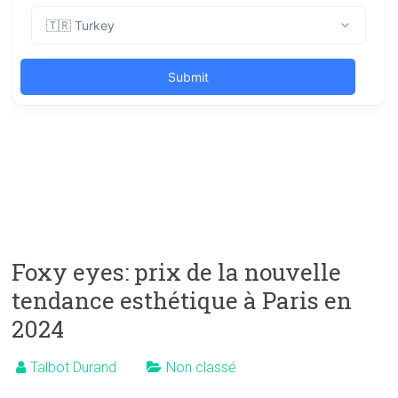
Foxy eyes: prix de la nouvelle
tendance esthétique à Paris en
2024
Talbot Durand
Non classé