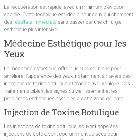
La récupération est rapide, avec un minimum d’éviction
sociale. Cette technique est idéale pour ceux qui cherchent
des
résultats immédiats
sans passer par une chirurgie
esthétique plus intensive.
Médecine Esthétique pour les
Yeux
La médecine esthétique offre plusieurs solutions pour
améliorer l’apparence des yeux, notamment à travers des
injections de toxine botulique et d’acide hyaluronique. Ces
traitements ciblent les signes du vieillissement et les
problèmes esthétiques associés à cette zone délicate.
Injection de Toxine Botulique
Les injections de toxine botulique, souvent appelées
injections de botox, sont couramment utilisées pour