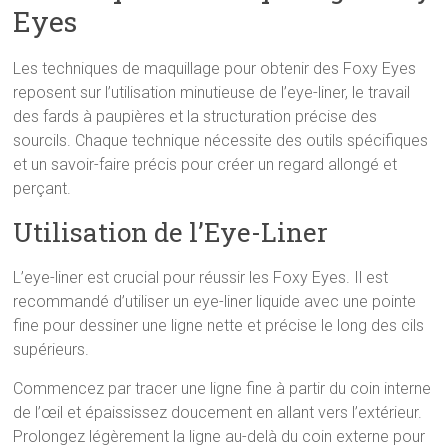
Eyes
Les techniques de maquillage pour obtenir des Foxy Eyes
reposent sur l’utilisation minutieuse de l’eye-liner, le travail
des fards à paupières et la structuration précise des
sourcils. Chaque technique nécessite des outils spécifiques
et un savoir-faire précis pour créer un regard allongé et
perçant.
Utilisation de l’Eye-Liner
L’eye-liner est crucial pour réussir les Foxy Eyes. Il est
recommandé d’utiliser un eye-liner liquide avec une pointe
fine pour dessiner une ligne nette et précise le long des cils
supérieurs.
Commencez par tracer une ligne fine à partir du coin interne
de l’œil et épaississez doucement en allant vers l’extérieur.
Prolongez légèrement la ligne au-delà du coin externe pour