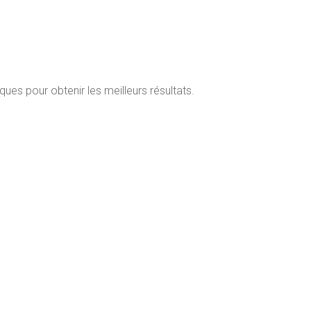
es pour obtenir les meilleurs résultats.