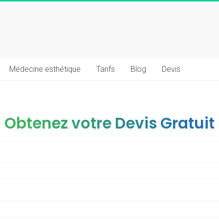
Médecine esthétique
Tarifs
Blog
Devis
Obtenez votre Devis Gratuit