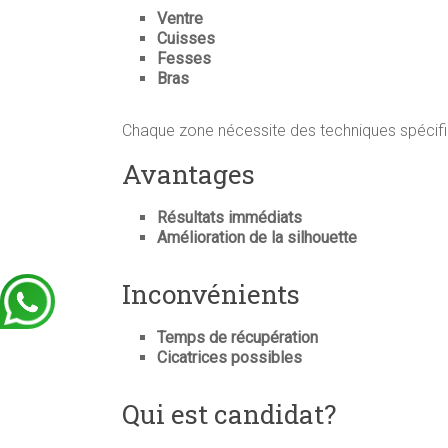
Ventre
Cuisses
Fesses
Bras
Chaque zone nécessite des techniques spécifiqu
Avantages
Résultats immédiats
Amélioration de la silhouette
Inconvénients
Temps de récupération
Cicatrices possibles
Qui est candidat?