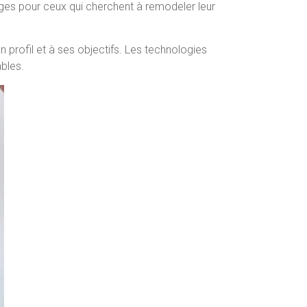
ges pour ceux qui cherchent à remodeler leur
n profil et à ses objectifs. Les technologies
ables.