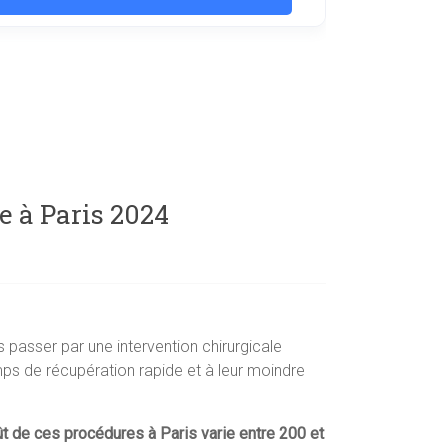
e à Paris 2024
ns passer par une intervention chirurgicale
mps de récupération rapide et à leur moindre
t de ces procédures à Paris varie entre 200 et