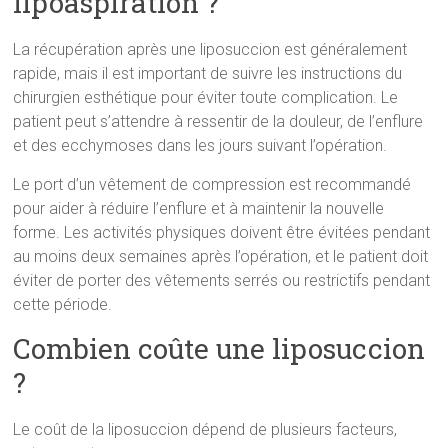
lipoaspiration ?
La récupération après une liposuccion est généralement
rapide, mais il est important de suivre les instructions du
chirurgien esthétique pour éviter toute complication. Le
patient peut s’attendre à ressentir de la douleur, de l’enflure
et des ecchymoses dans les jours suivant l’opération.
Le port d’un vêtement de compression est recommandé
pour aider à réduire l’enflure et à maintenir la nouvelle
forme. Les activités physiques doivent être évitées pendant
au moins deux semaines après l’opération, et le patient doit
éviter de porter des vêtements serrés ou restrictifs pendant
cette période.
Combien coûte une liposuccion
?
Le coût de la liposuccion dépend de plusieurs facteurs,