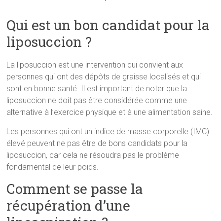
Qui est un bon candidat pour la
liposuccion ?
La liposuccion est une intervention qui convient aux
personnes qui ont des dépôts de graisse localisés et qui
sont en bonne santé. Il est important de noter que la
liposuccion ne doit pas être considérée comme une
alternative à l’exercice physique et à une alimentation saine.
Les personnes qui ont un indice de masse corporelle (IMC)
élevé peuvent ne pas être de bons candidats pour la
liposuccion, car cela ne résoudra pas le problème
fondamental de leur poids.
Comment se passe la
récupération d’une