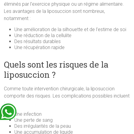
éliminés par l’exercice physique ou un régime alimentaire.
Les avantages de la liposuccion sont nombreux,
notamment :
Une amélioration de la silhouette et de l’estime de soi
Une réduction de la cellulite
Des résultats durables
Une récupération rapide
Quels sont les risques de la
liposuccion ?
Comme toute intervention chirurgicale, la liposuccion
comporte des risques. Les complications possibles incluent
:
Une infection
Une perte de sang
Des irrégularités de la peau
Une accumulation de liquide