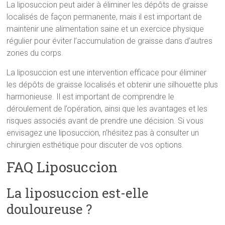
La liposuccion peut aider à éliminer les dépôts de graisse
localisés de façon permanente, mais il est important de
maintenir une alimentation saine et un exercice physique
régulier pour éviter l’accumulation de graisse dans d’autres
zones du corps.
La liposuccion est une intervention efficace pour éliminer
les dépôts de graisse localisés et obtenir une silhouette plus
harmonieuse. Il est important de comprendre le
déroulement de l’opération, ainsi que les avantages et les
risques associés avant de prendre une décision. Si vous
envisagez une liposuccion, n’hésitez pas à consulter un
chirurgien esthétique pour discuter de vos options.
FAQ Liposuccion
La liposuccion est-elle
douloureuse ?