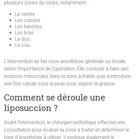
plusieurs zones du corps, notamment :
Le ventre
Les cuisses
Les hanches
Les bras
Le dos
Le cou
L’intervention se fait sous anesthésie générale ou locale,
selon l’importance de l’opération. Elle consiste à faire des
incisions minuscules dans la zone à traiter, puis à introduire
une fine canule sous la peau pour aspirer la graisse.
Comment se déroule une
liposuccion ?
Avant l’intervention, le chirurgien esthétique effectue une
consultation pour évaluer la zone à traiter et déterminer le
type d’anesthésie à utiliser. Il explique également le