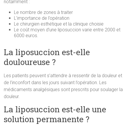
notamment :
Le nombre de zones à traiter
L’importance de l’opération
Le chirurgien esthétique et la clinique choisie
Le coût moyen d’une liposuccion varie entre 2000 et
6000 euros.
La liposuccion est-elle
douloureuse ?
Les patients peuvent s’attendre à ressentir de la douleur et
de l’inconfort dans les jours suivant l’opération. Les
médicaments analgésiques sont prescrits pour soulager la
douleur.
La liposuccion est-elle une
solution permanente ?