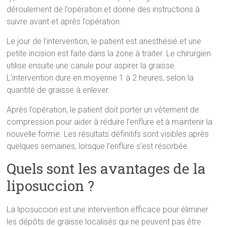
déroulement de l’opération et donne des instructions à
suivre avant et après l’opération.
Le jour de l’intervention, le patient est anesthésié et une
petite incision est faite dans la zone à traiter. Le chirurgien
utilise ensuite une canule pour aspirer la graisse.
L’intervention dure en moyenne 1 à 2 heures, selon la
quantité de graisse à enlever.
Après l’opération, le patient doit porter un vêtement de
compression pour aider à réduire l’enflure et à maintenir la
nouvelle forme. Les résultats définitifs sont visibles après
quelques semaines, lorsque l’enflure s’est résorbée.
Quels sont les avantages de la
liposuccion ?
La liposuccion est une intervention efficace pour éliminer
les dépôts de graisse localisés qui ne peuvent pas être