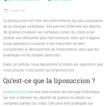
29 août 2023
La liposuccion est l’une des interventions les plus populaires
de la chirurgie esthétique. Elle permet d’éliminer les dépôts
de graisse localisés sur certaines zones du corps pour
obtenir une silhouette plus harmonieuse. Bien qu’il s’agisse
d’une opération courante, il est important de bien
comprendre le déroulement de l’intervention, ainsi que les
avantages et les risques associés.
Dans cet article, nous répondons à toutes les questions que
vous pouvez vous poser sur la liposuccion.
Qu’est-ce que la liposuccion ?
La
liposuccion
est une intervention de chirurgie esthétique
qui vise à éliminer les dépôts de graisse localisés sur
certaines parties du corps. Elle peut être pratiquée sur