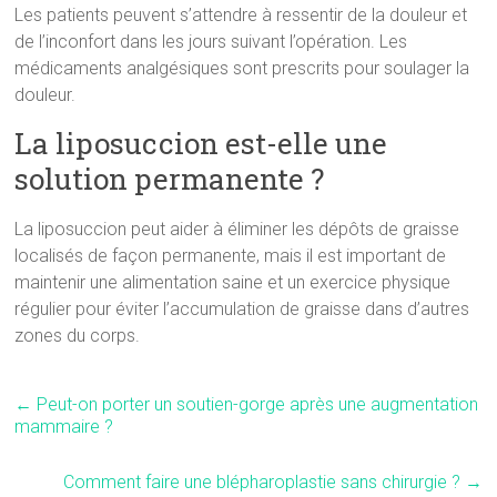
Les patients peuvent s’attendre à ressentir de la douleur et
de l’inconfort dans les jours suivant l’opération. Les
médicaments analgésiques sont prescrits pour soulager la
douleur.
La liposuccion est-elle une
solution permanente ?
La liposuccion peut aider à éliminer les dépôts de graisse
localisés de façon permanente, mais il est important de
maintenir une alimentation saine et un exercice physique
régulier pour éviter l’accumulation de graisse dans d’autres
zones du corps.
←
Peut-on porter un soutien-gorge après une augmentation
mammaire ?
Comment faire une blépharoplastie sans chirurgie ?
→