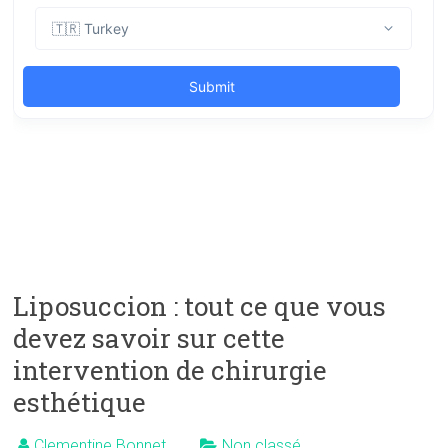
Liposuccion : tout ce que vous
devez savoir sur cette
intervention de chirurgie
esthétique
Clementine Bonnet
Non classé