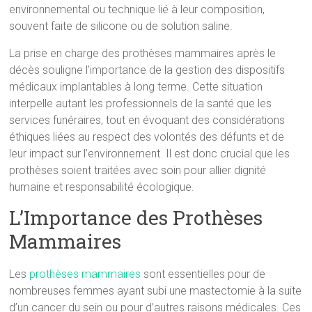
environnemental ou technique lié à leur composition,
souvent faite de silicone ou de solution saline.
La prise en charge des prothèses mammaires après le
décès souligne l’importance de la gestion des dispositifs
médicaux implantables à long terme. Cette situation
interpelle autant les professionnels de la santé que les
services funéraires, tout en évoquant des considérations
éthiques liées au respect des volontés des défunts et de
leur impact sur l’environnement. Il est donc crucial que les
prothèses soient traitées avec soin pour allier dignité
humaine et responsabilité écologique.
L’Importance des Prothèses
Mammaires
Les
prothèses mammaires
sont essentielles pour de
nombreuses femmes ayant subi une mastectomie à la suite
d’un cancer du sein ou pour d’autres raisons médicales. Ces