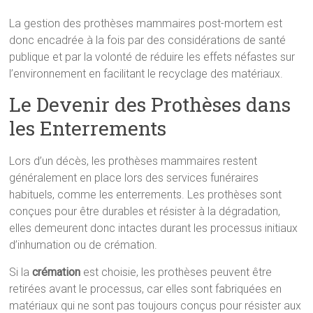
La gestion des prothèses mammaires post-mortem est
donc encadrée à la fois par des considérations de santé
publique et par la volonté de réduire les effets néfastes sur
l’environnement en facilitant le recyclage des matériaux.
Le Devenir des Prothèses dans
les Enterrements
Lors d’un décès, les prothèses mammaires restent
généralement en place lors des services funéraires
habituels, comme les enterrements. Les prothèses sont
conçues pour être durables et résister à la dégradation,
elles demeurent donc intactes durant les processus initiaux
d’inhumation ou de crémation.
Si la
crémation
est choisie, les prothèses peuvent être
retirées avant le processus, car elles sont fabriquées en
matériaux qui ne sont pas toujours conçus pour résister aux