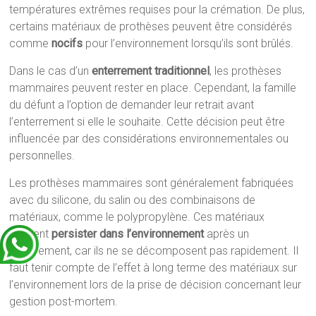
températures extrêmes requises pour la crémation. De plus,
certains matériaux de prothèses peuvent être considérés
comme
nocifs
pour l’environnement lorsqu’ils sont brûlés.
Dans le cas d’un
enterrement traditionnel
, les prothèses
mammaires peuvent rester en place. Cependant, la famille
du défunt a l’option de demander leur retrait avant
l’enterrement si elle le souhaite. Cette décision peut être
influencée par des considérations environnementales ou
personnelles.
Les prothèses mammaires sont généralement fabriquées
avec du silicone, du salin ou des combinaisons de
matériaux, comme le polypropylène. Ces matériaux
peuvent
persister dans l’environnement
après un
enterrement, car ils ne se décomposent pas rapidement. Il
faut tenir compte de l’effet à long terme des matériaux sur
l’environnement lors de la prise de décision concernant leur
gestion post-mortem.