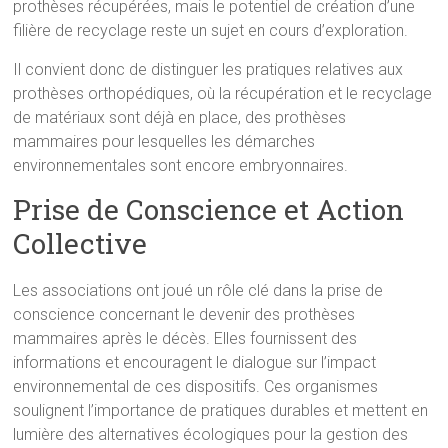
prothèses récupérées, mais le potentiel de création d’une
filière de recyclage reste un sujet en cours d’exploration.
Il convient donc de distinguer les pratiques relatives aux
prothèses orthopédiques, où la récupération et le recyclage
de matériaux sont déjà en place, des prothèses
mammaires pour lesquelles les démarches
environnementales sont encore embryonnaires.
Prise de Conscience et Action
Collective
Les associations ont joué un rôle clé dans la prise de
conscience concernant le devenir des prothèses
mammaires après le décès. Elles fournissent des
informations et encouragent le dialogue sur l’impact
environnemental de ces dispositifs. Ces organismes
soulignent l’importance de pratiques durables et mettent en
lumière des alternatives écologiques pour la gestion des