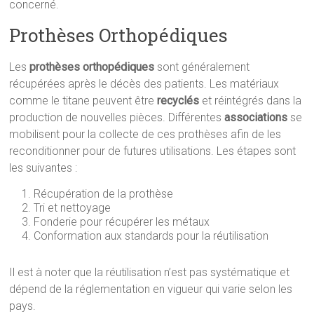
concerné.
Prothèses Orthopédiques
Les
prothèses orthopédiques
sont généralement
récupérées après le décès des patients. Les matériaux
comme le titane peuvent être
recyclés
et réintégrés dans la
production de nouvelles pièces. Différentes
associations
se
mobilisent pour la collecte de ces prothèses afin de les
reconditionner pour de futures utilisations. Les étapes sont
les suivantes :
Récupération de la prothèse
Tri et nettoyage
Fonderie pour récupérer les métaux
Conformation aux standards pour la réutilisation
Il est à noter que la réutilisation n’est pas systématique et
dépend de la réglementation en vigueur qui varie selon les
pays.