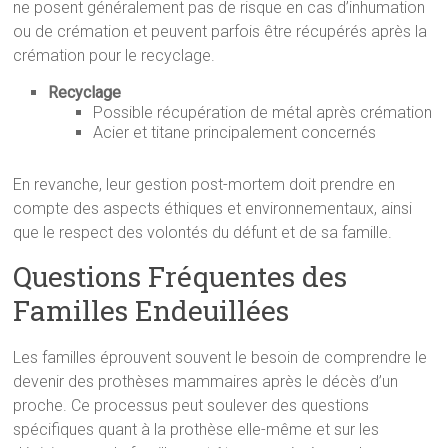
ne posent généralement pas de risque en cas d’inhumation
ou de crémation et peuvent parfois être récupérés après la
crémation pour le recyclage.
Recyclage
Possible récupération de métal après crémation
Acier et titane principalement concernés
En revanche, leur gestion post-mortem doit prendre en
compte des aspects éthiques et environnementaux, ainsi
que le respect des volontés du défunt et de sa famille.
Questions Fréquentes des
Familles Endeuillées
Les familles éprouvent souvent le besoin de comprendre le
devenir des prothèses mammaires après le décès d’un
proche. Ce processus peut soulever des questions
spécifiques quant à la prothèse elle-même et sur les