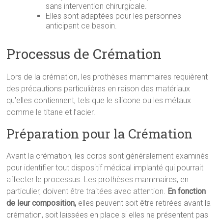
sans intervention chirurgicale.
Elles sont adaptées pour les personnes
anticipant ce besoin.
Processus de Crémation
Lors de la crémation, les prothèses mammaires requièrent
des précautions particulières en raison des matériaux
qu’elles contiennent, tels que le silicone ou les métaux
comme le titane et l’acier.
Préparation pour la Crémation
Avant la crémation, les corps sont généralement examinés
pour identifier tout dispositif médical implanté qui pourrait
affecter le processus. Les prothèses mammaires, en
particulier, doivent être traitées avec attention.
En fonction
de leur composition,
elles peuvent soit être retirées avant la
crémation, soit laissées en place si elles ne présentent pas