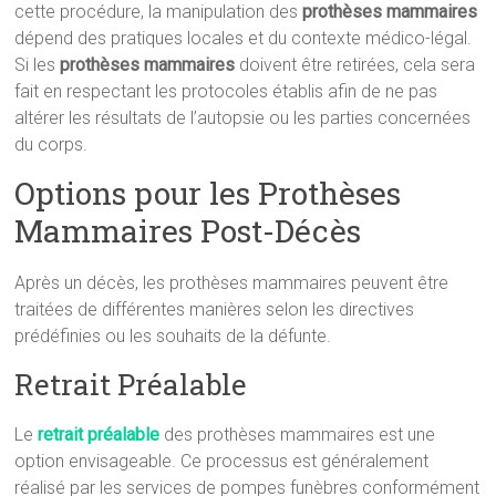
cette procédure, la manipulation des
prothèses mammaires
dépend des pratiques locales et du contexte médico-légal.
Si les
prothèses mammaires
doivent être retirées, cela sera
fait en respectant les protocoles établis afin de ne pas
altérer les résultats de l’autopsie ou les parties concernées
du corps.
Options pour les Prothèses
Mammaires Post-Décès
Après un décès, les prothèses mammaires peuvent être
traitées de différentes manières selon les directives
prédéfinies ou les souhaits de la défunte.
Retrait Préalable
Le
retrait préalable
des prothèses mammaires est une
option envisageable. Ce processus est généralement
réalisé par les services de pompes funèbres conformément