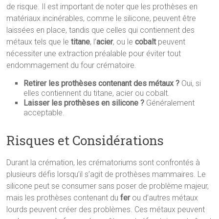
de risque. Il est important de noter que les prothèses en
matériaux incinérables, comme le silicone, peuvent être
laissées en place, tandis que celles qui contiennent des
métaux tels que le
titane
, l’
acier
, ou le
cobalt
peuvent
nécessiter une extraction préalable pour éviter tout
endommagement du four crématoire.
Retirer les prothèses contenant des métaux ?
Oui, si
elles contiennent du titane, acier ou cobalt.
Laisser les prothèses en silicone ?
Généralement
acceptable.
Risques et Considérations
Durant la crémation, les crématoriums sont confrontés à
plusieurs défis lorsqu’il s’agit de prothèses mammaires. Le
silicone peut se consumer sans poser de problème majeur,
mais les prothèses contenant du
fer
ou d’autres métaux
lourds peuvent créer des problèmes. Ces métaux peuvent