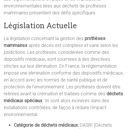
environnementales liées aux déchets de prothèses
mammaires présentent des défis spécifiques.
Législation Actuelle
La législation concernant la gestion des
prothèses
mammaires
après décès est complexe et varie selon les
juridictions. Les prothèses, considérées comme des
dispositifs médicaux, sont soumises à des directives
strictes sur leur élimination. En France, la réglementation
impose une élimination conforme des dispositifs médicaux,
en accord avec les normes de santé publique et de
protection de l’environnement. Les prothèses doivent être
retirées avant la crémation et traitées comme des
déchets
médicaux spéciaux
. Ils sont alors incinérés dans des
installations contrôlées, de façon à réduire l’impact
environnemental.
Catégorie de déchets médicaux:
DASRI (Déchets