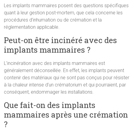
Les implants mammaires posent des questions spécifiques
quant à leur gestion post-mortem, que cela concerne les
procédures d’inhumation ou de crémation et la
réglementation applicable.
Peut-on être incinéré avec des
implants mammaires ?
L’incinération avec des implants mammaires est
généralement déconseillée. En effet, les implants peuvent
contenir des matériaux qui ne sont pas conçus pour résister
à la chaleur intense d’un crématorium et qui pourraient, par
conséquent, endommager les installations.
Que fait-on des implants
mammaires après une crémation
?