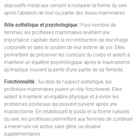
dispositifs médicaux servent à restaurer la forme du sein
après l’ablation de tout ou partie des tissus mammaires.
Rôle esthétique et psychologique :
Pour nombre de
femmes, les prothèses mammaires revêtent une
importance capitale dans la reconstruction de leur image
corporelle et dans le soutien de leur estime de soi. Elles
permettent de préserver les contours du corps et aident à
maintenir un équilibre psychologique après le traumatisme
qu’implique souvent la perte d’une partie de sa féminité.
Fonctionnalité :
Au-delà de l’aspect esthétique, les
prothèses mammaires jouent un rôle fonctionnel. Elles
aident à maintenir un équilibre physique et à éviter les
problèmes posturaux qui peuvent survenir après une
mastectomie. En rétablissant le poids et la forme naturels
du sein, les prothèses permettent aux femmes de continuer
à mener une vie active sans gêne ou douleur
supplémentaires.