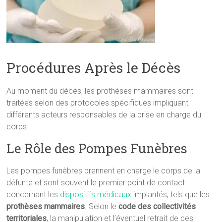
Procédures Après le Décès
Au moment du décès, les prothèses mammaires sont
traitées selon des protocoles spécifiques impliquant
différents acteurs responsables de la prise en charge du
corps.
Le Rôle des Pompes Funèbres
Les pompes funèbres prennent en charge le corps de la
défunte et sont souvent le premier point de contact
concernant les
dispositifs médicaux
implantés, tels que les
prothèses mammaires
. Selon le
code des collectivités
territoriales
, la manipulation et l’éventuel retrait de ces