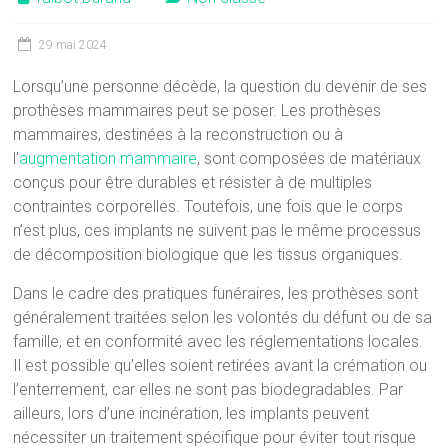
29 mai 2024
Lorsqu’une personne décède, la question du devenir de ses
prothèses mammaires peut se poser. Les prothèses
mammaires, destinées à la reconstruction ou à
l’
augmentation mammaire
, sont composées de matériaux
conçus pour être durables et résister à de multiples
contraintes corporelles. Toutefois, une fois que le corps
n’est plus, ces implants ne suivent pas le même processus
de décomposition biologique que les tissus organiques.
Dans le cadre des pratiques funéraires, les prothèses sont
généralement traitées selon les volontés du défunt ou de sa
famille, et en conformité avec les réglementations locales.
Il est possible qu’elles soient retirées avant la crémation ou
l’enterrement, car elles ne sont pas biodegradables. Par
ailleurs, lors d’une incinération, les implants peuvent
nécessiter un traitement spécifique pour éviter tout risque