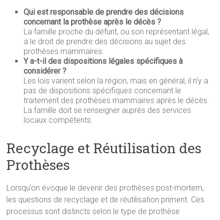
Qui est responsable de prendre des décisions
concernant la prothèse après le décès ?
La famille proche du défunt, ou son représentant légal,
a le droit de prendre des décisions au sujet des
prothèses mammaires.
Y a-t-il des dispositions légales spécifiques à
considérer ?
Les lois varient selon la région, mais en général, il n’y a
pas de dispositions spécifiques concernant le
traitement des prothèses mammaires après le décès.
La famille doit se renseigner auprès des services
locaux compétents.
Recyclage et Réutilisation des
Prothèses
Lorsqu’on évoque le devenir des prothèses post-mortem,
les questions de recyclage et de réutilisation priment. Ces
processus sont distincts selon le type de prothèse