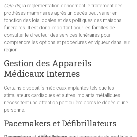
Cela dit
, la réglementation concernant le traitement des
prothèses mammaires après un décès peut varier en
fonction des lois locales et des politiques des maisons
funéraires. Il est donc important pour les familles de
consulter le directeur des services funéraires pour
comprendre les options et procédures en vigueur dans leur
région.
Gestion des Appareils
Médicaux Internes
Certains dispositifs médicaux implantés tels que les
stimulateurs cardiaques et autres implants métalliques
nécessitent une attention particulière après le décès d’une
personne.
Pacemakers et Défibrillateurs