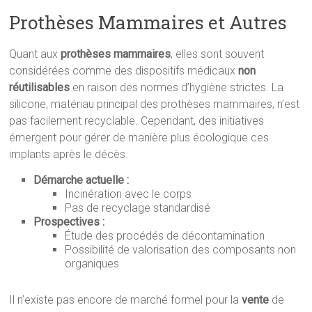
Prothèses Mammaires et Autres
Quant aux
prothèses mammaires
, elles sont souvent
considérées comme des dispositifs médicaux
non
réutilisables
en raison des normes d’hygiène strictes. La
silicone, matériau principal des prothèses mammaires, n’est
pas facilement recyclable. Cependant, des initiatives
émergent pour gérer de manière plus écologique ces
implants après le décès.
Démarche actuelle :
Incinération avec le corps
Pas de recyclage standardisé
Prospectives :
Étude des procédés de décontamination
Possibilité de valorisation des composants non
organiques
Il n’existe pas encore de marché formel pour la
vente
de