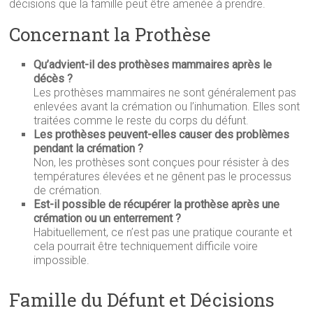
décisions que la famille peut être amenée à prendre.
Concernant la Prothèse
Qu’advient-il des prothèses mammaires après le
décès ?
Les prothèses mammaires ne sont généralement pas
enlevées avant la crémation ou l’inhumation. Elles sont
traitées comme le reste du corps du défunt.
Les prothèses peuvent-elles causer des problèmes
pendant la crémation ?
Non, les prothèses sont conçues pour résister à des
températures élevées et ne gênent pas le processus
de crémation.
Est-il possible de récupérer la prothèse après une
crémation ou un enterrement ?
Habituellement, ce n’est pas une pratique courante et
cela pourrait être techniquement difficile voire
impossible.
Famille du Défunt et Décisions