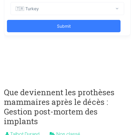
Que deviennent les prothèses
mammaires après le décès :
Gestion post-mortem des
implants
Talbot Durand
Non classé