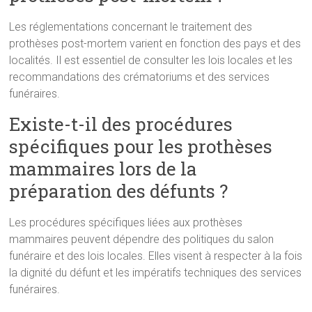
Les réglementations concernant le traitement des
prothèses post-mortem varient en fonction des pays et des
localités. Il est essentiel de consulter les lois locales et les
recommandations des crématoriums et des services
funéraires.
Existe-t-il des procédures
spécifiques pour les prothèses
mammaires lors de la
préparation des défunts ?
Les procédures spécifiques liées aux prothèses
mammaires peuvent dépendre des politiques du salon
funéraire et des lois locales. Elles visent à respecter à la fois
la dignité du défunt et les impératifs techniques des services
funéraires.