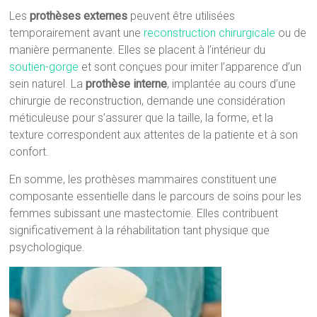
Les
prothèses externes
peuvent être utilisées
temporairement avant une
reconstruction chirurgicale
ou de
manière permanente. Elles se placent à l’intérieur du
soutien-gorge
et sont conçues pour imiter l’apparence d’un
sein naturel. La
prothèse interne
, implantée au cours d’une
chirurgie de reconstruction, demande une considération
méticuleuse pour s’assurer que la taille, la forme, et la
texture correspondent aux attentes de la patiente et à son
confort.
En somme, les prothèses mammaires constituent une
composante essentielle dans le parcours de soins pour les
femmes subissant une mastectomie. Elles contribuent
significativement à la réhabilitation tant physique que
psychologique.