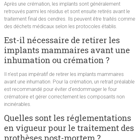
Après une crémation, les implants sont généralement
retrouvés parmi les résidus et sont ensuite retirés avant le
traitement final des cendres. Ils peuvent être traités comme
des déchets médicaux selon les protocoles établis.
Est-il nécessaire de retirer les
implants mammaires avant une
inhumation ou crémation ?
Il n’est pas impératif de retirer les implants mammaires
avant une inhumation. Pour la crémation, un retrait préalable
est recommandé pour éviter d’endommager le four
crématoire et gérer correctement les composants non
incinérables.
Quelles sont les réglementations
en vigueur pour le traitement des
prothèses post-mortem ?