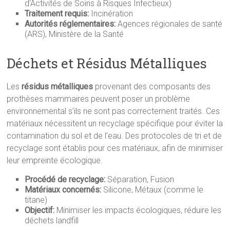
d’Activités de Soins à Risques Infectieux)
Traitement requis:
Incinération
Autorités réglementaires:
Agences régionales de santé
(ARS), Ministère de la Santé
Déchets et Résidus Métalliques
Les
résidus métalliques
provenant des composants des
prothèses mammaires peuvent poser un problème
environnemental s’ils ne sont pas correctement traités. Ces
matériaux nécessitent un recyclage spécifique pour éviter la
contamination du sol et de l’eau. Des protocoles de tri et de
recyclage sont établis pour ces matériaux, afin de minimiser
leur empreinte écologique.
Procédé de recyclage:
Séparation, Fusion
Matériaux concernés:
Silicone, Métaux (comme le
titane)
Objectif:
Minimiser les impacts écologiques, réduire les
déchets landfill