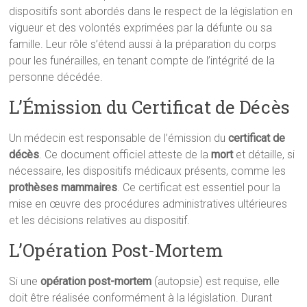
dispositifs sont abordés dans le respect de la législation en
vigueur et des volontés exprimées par la défunte ou sa
famille. Leur rôle s’étend aussi à la préparation du corps
pour les funérailles, en tenant compte de l’intégrité de la
personne décédée.
L’Émission du Certificat de Décès
Un médecin est responsable de l’émission du
certificat de
décès
. Ce document officiel atteste de la
mort
et détaille, si
nécessaire, les dispositifs médicaux présents, comme les
prothèses mammaires
. Ce certificat est essentiel pour la
mise en œuvre des procédures administratives ultérieures
et les décisions relatives au dispositif.
L’Opération Post-Mortem
Si une
opération post-mortem
(autopsie) est requise, elle
doit être réalisée conformément à la législation. Durant