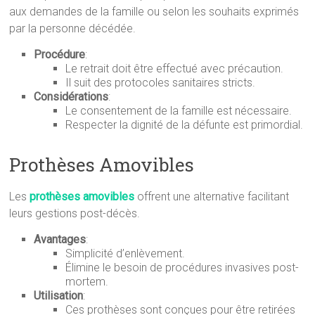
aux demandes de la famille ou selon les souhaits exprimés
par la personne décédée.
Procédure
:
Le retrait doit être effectué avec précaution.
Il suit des protocoles sanitaires stricts.
Considérations
:
Le consentement de la famille est nécessaire.
Respecter la dignité de la défunte est primordial.
Prothèses Amovibles
Les
prothèses amovibles
offrent une alternative facilitant
leurs gestions post-décès.
Avantages
:
Simplicité d’enlèvement.
Élimine le besoin de procédures invasives post-
mortem.
Utilisation
:
Ces prothèses sont conçues pour être retirées