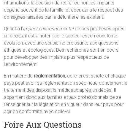
inhumations, la décision de retirer ou non les implants
dépend souvent de la famille, et ceci, dans le respect des
consignes laissées par le défunt si elles existent.
Quant à l’
impact environnemental
de ces prothèses après
un décès, il est à noter que le secteur est en constante
évolution, avec une sensibilité croissante aux questions
éthiques et écologiques. Des recherches sont en cours
pour développer des implants plus respectueux de
l’environnement.
En matière de
réglementation
, celle-ci est stricte et chaque
pays peut avoir sa réglementation spécifique concernant le
traitement des dispositifs médicaux après un décès. Il
appartient donc aux familles et aux professionnels de se
renseigner sur la législation en vigueur dans leur pays pour
agir en conformité avec celle-ci.
Foire Aux Questions