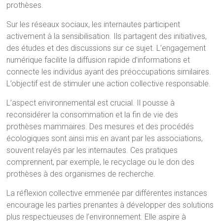
prothèses.
Sur les réseaux sociaux, les internautes participent
activement à la sensibilisation. Ils partagent des initiatives,
des études et des discussions sur ce sujet. L’engagement
numérique facilite la diffusion rapide d’informations et
connecte les individus ayant des préoccupations similaires.
L’objectif est de stimuler une action collective responsable.
L’aspect environnemental est crucial. Il pousse à
reconsidérer la consommation et la fin de vie des
prothèses mammaires. Des mesures et des procédés
écologiques sont ainsi mis en avant par les associations,
souvent relayés par les internautes. Ces pratiques
comprennent, par exemple, le recyclage ou le don des
prothèses à des organismes de recherche.
La réflexion collective emmenée par différentes instances
encourage les parties prenantes à développer des solutions
plus respectueuses de l’environnement. Elle aspire à