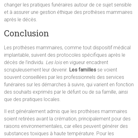
changer les pratiques funéraires autour de ce sujet sensible
et à assurer une gestion éthique des prothèses mammaires
après le décès.
Conclusion
Les prothèses mammaires, comme tout dispositif médical
implantable, suivent des protocoles spécifiques après le
décès de l’individu.
Les lois
en vigueur encadrent
scrupuleusement leur devenir.
Les familles
se voient
souvent conseillées par les professionnels des services
funéraires sur les démarches à suivre, qui varient en fonction
des souhaits exprimés par le défunt ou de sa famille, ainsi
que des pratiques locales.
Il est généralement admis que les prothèses mammaires
soient retirées avant la crémation, principalement pour des
raisons environnementales, car elles peuvent générer des
substances toxiques à haute température. Pour les