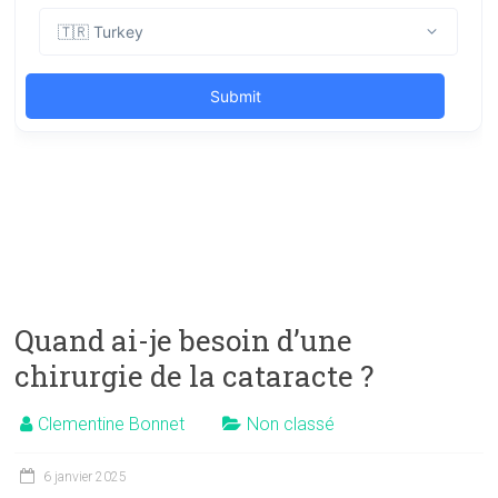
Quand ai-je besoin d’une
chirurgie de la cataracte ?
Clementine Bonnet
Non classé
6 janvier 2025