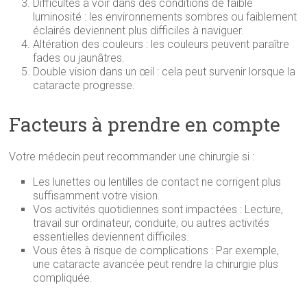
Difficultés à voir dans des conditions de faible
luminosité : les environnements sombres ou faiblement
éclairés deviennent plus difficiles à naviguer.
Altération des couleurs : les couleurs peuvent paraître
fades ou jaunâtres.
Double vision dans un œil : cela peut survenir lorsque la
cataracte progresse.
Facteurs à prendre en compte
Votre médecin peut recommander une chirurgie si :
Les lunettes ou lentilles de contact ne corrigent plus
suffisamment votre vision.
Vos activités quotidiennes sont impactées : Lecture,
travail sur ordinateur, conduite, ou autres activités
essentielles deviennent difficiles.
Vous êtes à risque de complications : Par exemple,
une cataracte avancée peut rendre la chirurgie plus
compliquée.