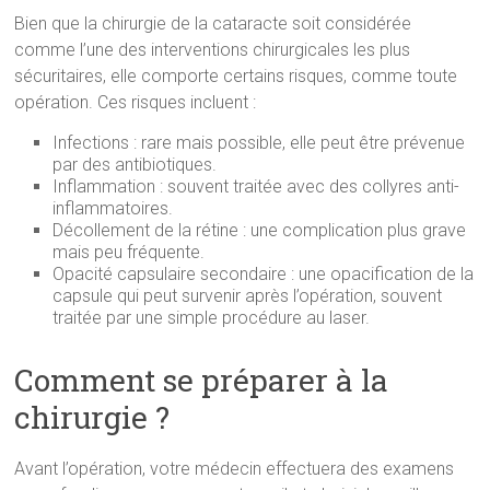
Bien que la chirurgie de la cataracte soit considérée
comme l’une des interventions chirurgicales les plus
sécuritaires, elle comporte certains risques, comme toute
opération. Ces risques incluent :
Infections : rare mais possible, elle peut être prévenue
par des antibiotiques.
Inflammation : souvent traitée avec des collyres anti-
inflammatoires.
Décollement de la rétine : une complication plus grave
mais peu fréquente.
Opacité capsulaire secondaire : une opacification de la
capsule qui peut survenir après l’opération, souvent
traitée par une simple procédure au laser.
Comment se préparer à la
chirurgie ?
Avant l’opération, votre médecin effectuera des examens