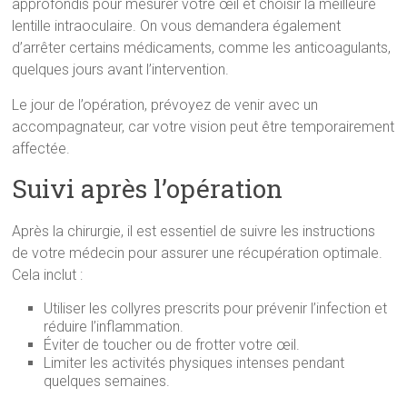
approfondis pour mesurer votre œil et choisir la meilleure
lentille intraoculaire. On vous demandera également
d’arrêter certains médicaments, comme les anticoagulants,
quelques jours avant l’intervention.
Le jour de l’opération, prévoyez de venir avec un
accompagnateur, car votre vision peut être temporairement
affectée.
Suivi après l’opération
Après la chirurgie, il est essentiel de suivre les instructions
de votre médecin pour assurer une récupération optimale.
Cela inclut :
Utiliser les collyres prescrits pour prévenir l’infection et
réduire l’inflammation.
Éviter de toucher ou de frotter votre œil.
Limiter les activités physiques intenses pendant
quelques semaines.