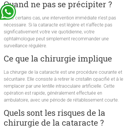
Quand ne pas se précipiter ?
Dans certains cas, une intervention immédiate n’est pas
nécessaire. Si la cataracte est légère et n’affecte pas
significativement votre vie quotidienne, votre
ophtalmologue peut simplement recommander une
surveillance régulière.
Ce que la chirurgie implique
La chirurgie de la cataracte est une procédure courante et
sécuritaire. Elle consiste à retirer le cristallin opacifié et à le
remplacer par une lentille intraoculaire artificielle. Cette
opération est rapide, généralement effectuée en
ambulatoire, avec une période de rétablissement courte.
Quels sont les risques de la
chirurgie de la cataracte ?