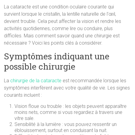
La cataracte est une condition oculaire courante qui
survient lorsque le cristallin, la lentille naturelle de l’œil,
devient trouble. Cela peut affecter la vision et rendre les
activités quotidiennes, comme lire ou conduire, plus
difficiles. Mais comment savoir quand une chirurgie est
nécessaire ? Voici les points clés à considérer.
Symptômes indiquant une
possible chirurgie
La
chirurgie de la cataracte
est recommandée lorsque les
symptômes interfèrent avec votre qualité de vie. Les signes
courants incluent :
Vision floue ou trouble : les objets peuvent apparaître
moins nets, comme si vous regardiez à travers une
vitre sale.
Sensibilité à la lumière : vous pouvez ressentir un
éblouissement, surtout en conduisant la nuit.