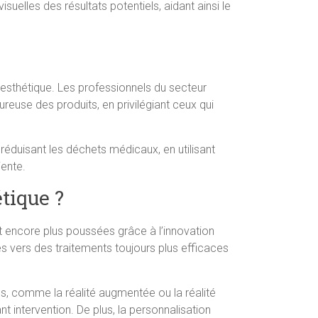
isuelles des résultats potentiels, aidant ainsi le
esthétique. Les professionnels du secteur
ureuse des produits, en privilégiant ceux qui
réduisant les déchets médicaux, en utilisant
ente.
tique ?
 encore plus poussées grâce à l’innovation
s vers des traitements toujours plus efficaces
s, comme la réalité augmentée ou la réalité
nt intervention. De plus, la personnalisation