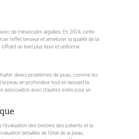
avec de minuscules aiguilles. En 2024, cette
 l’effet tenseur et améliorer la qualité de la
offrant un teint plus lisse et uniforme.
 traiter divers problèmes de peau, comme les
 la peau en profondeur tout en laissant la
 en association avec d’autres soins pour un
ique
 l’évaluation des besoins des patients et la
valuation détaillée de l’état de la peau,