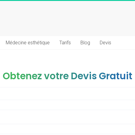
Médecine esthétique
Tarifs
Blog
Devis
Obtenez votre Devis Gratuit