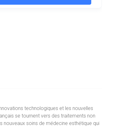
nnovations technologiques et les nouvelles
rançais se tournent vers des traitements non
 des nouveaux soins de médecine esthétique qui