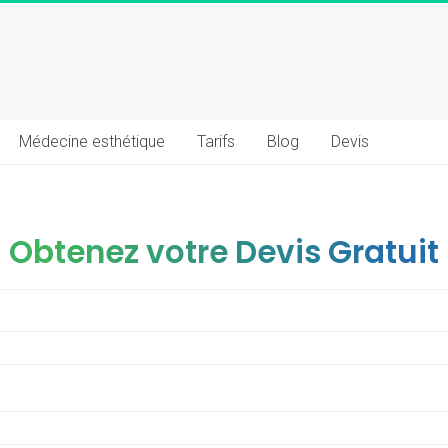
Médecine esthétique
Tarifs
Blog
Devis
Obtenez votre Devis Gratuit