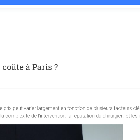
 coûte à Paris ?
e prix peut varier largement en fonction de plusieurs facteurs cl
 la complexité de l’intervention, la réputation du chirurgien, et les i