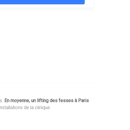
és.
En moyenne, un lifting des fesses à Paris
nstallations de la clinique.