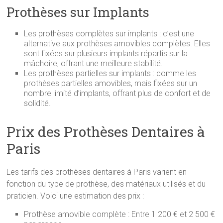
Prothèses sur Implants
Les prothèses complètes sur implants : c’est une
alternative aux prothèses amovibles complètes. Elles
sont fixées sur plusieurs implants répartis sur la
mâchoire, offrant une meilleure stabilité.
Les prothèses partielles sur implants : comme les
prothèses partielles amovibles, mais fixées sur un
nombre limité d’implants, offrant plus de confort et de
solidité.
Prix des Prothèses Dentaires à
Paris
Les tarifs des prothèses dentaires à Paris varient en
fonction du type de prothèse, des matériaux utilisés et du
praticien. Voici une estimation des prix :
Prothèse amovible complète : Entre 1 200 € et 2 500 €