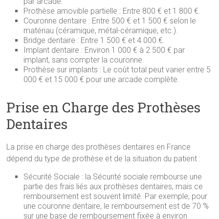
par arcade.
Prothèse amovible partielle : Entre 800 € et 1 800 €.
Couronne dentaire : Entre 500 € et 1 500 € selon le
matériau (céramique, métal-céramique, etc.).
Bridge dentaire : Entre 1 500 € et 4 000 €.
Implant dentaire : Environ 1 000 € à 2 500 € par
implant, sans compter la couronne.
Prothèse sur implants : Le coût total peut varier entre 5
000 € et 15 000 € pour une arcade complète.
Prise en Charge des Prothèses
Dentaires
La prise en charge des prothèses dentaires en France
dépend du type de prothèse et de la situation du patient :
Sécurité Sociale : la Sécurité sociale rembourse une
partie des frais liés aux prothèses dentaires, mais ce
remboursement est souvent limité. Par exemple, pour
une couronne dentaire, le remboursement est de 70 %
sur une base de remboursement fixée à environ