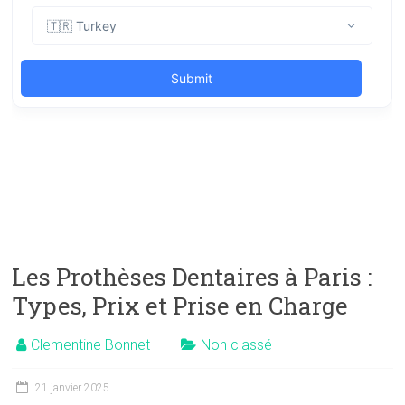
Les Prothèses Dentaires à Paris :
Types, Prix et Prise en Charge
Clementine Bonnet
Non classé
21 janvier 2025