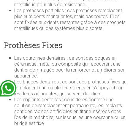
métallique pour plus de résistance.
Les prothèses partielles : ces prothèses remplacent
plusieurs dents manquantes, mais pas toutes. Elles
sont fixées aux dents restantes grâce à des crochets
métalliques ou des systèmes plus discrets.
Prothèses Fixes
Les couronnes dentaires : ce sont des coques en
céramique, métal ou composite qui recouvrent une
dent endommagée pour la renforcer et améliorer son
apparence.
Les bridges dentaires : ce sont des prothèses fixes qui
remplacent une ou plusieurs dents en s’appuyant sur
les dents adjacentes, qui servent de piliers.
Les implants dentaires : considérés comme une
solution de remplacement permanente, les implants
sont des racines artificielles en titane insérées dans
l’os de la mâchoire, sur lesquelles une couronne ou un
bridge est fixé.