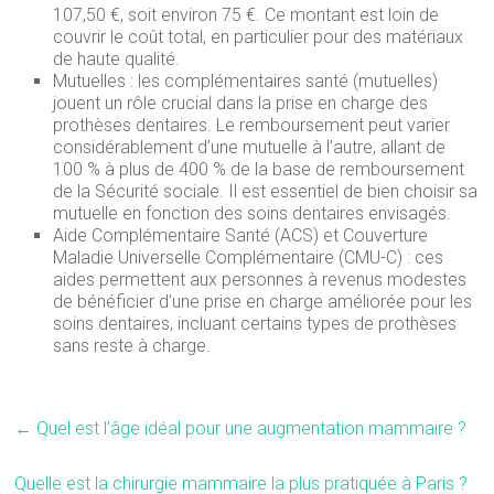
107,50 €, soit environ 75 €. Ce montant est loin de
couvrir le coût total, en particulier pour des matériaux
de haute qualité.
Mutuelles : les complémentaires santé (mutuelles)
jouent un rôle crucial dans la prise en charge des
prothèses dentaires. Le remboursement peut varier
considérablement d’une mutuelle à l’autre, allant de
100 % à plus de 400 % de la base de remboursement
de la Sécurité sociale. Il est essentiel de bien choisir sa
mutuelle en fonction des soins dentaires envisagés.
Aide Complémentaire Santé (ACS) et Couverture
Maladie Universelle Complémentaire (CMU-C) : ces
aides permettent aux personnes à revenus modestes
de bénéficier d’une prise en charge améliorée pour les
soins dentaires, incluant certains types de prothèses
sans reste à charge.
←
Quel est l’âge idéal pour une augmentation mammaire ?
Quelle est la chirurgie mammaire la plus pratiquée à Paris ?