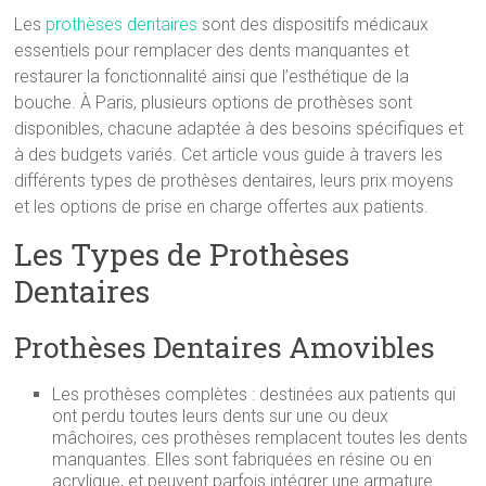
Les
prothèses dentaires
sont des dispositifs médicaux
essentiels pour remplacer des dents manquantes et
restaurer la fonctionnalité ainsi que l’esthétique de la
bouche. À Paris, plusieurs options de prothèses sont
disponibles, chacune adaptée à des besoins spécifiques et
à des budgets variés. Cet article vous guide à travers les
différents types de prothèses dentaires, leurs prix moyens
et les options de prise en charge offertes aux patients.
Les Types de Prothèses
Dentaires
Prothèses Dentaires Amovibles
Les prothèses complètes : destinées aux patients qui
ont perdu toutes leurs dents sur une ou deux
mâchoires, ces prothèses remplacent toutes les dents
manquantes. Elles sont fabriquées en résine ou en
acrylique, et peuvent parfois intégrer une armature