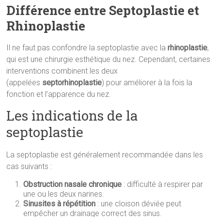
Différence entre Septoplastie et
Rhinoplastie
Il ne faut pas confondre la septoplastie avec la
rhinoplastie
,
qui est une chirurgie esthétique du nez. Cependant, certaines
interventions combinent les deux
(appelées
septorhinoplastie
) pour améliorer à la fois la
fonction et l’apparence du nez.
Les indications de la
septoplastie
La septoplastie est généralement recommandée dans les
cas suivants :
Obstruction nasale chronique
: difficulté à respirer par
une ou les deux narines.
Sinusites à répétition
: une cloison déviée peut
empêcher un drainage correct des sinus.