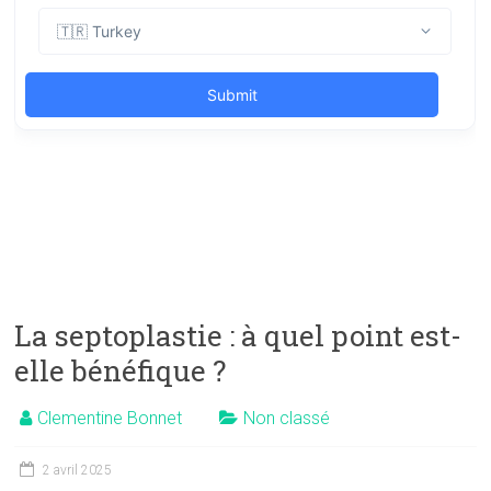
La septoplastie : à quel point est-
elle bénéfique ?
Clementine Bonnet
Non classé
2 avril 2025