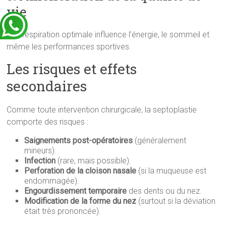
vie
Une respiration optimale influence l’énergie, le sommeil et
même les performances sportives.
Les risques et effets
secondaires
Comme toute intervention chirurgicale, la septoplastie
comporte des risques :
Saignements post-opératoires
(généralement
mineurs).
Infection
(rare, mais possible).
Perforation de la cloison nasale
(si la muqueuse est
endommagée).
Engourdissement temporaire
des dents ou du nez.
Modification de la forme du nez
(surtout si la déviation
était très prononcée).