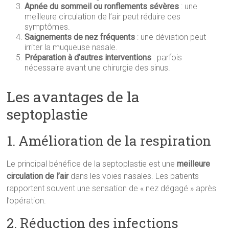
Apnée du sommeil ou ronflements sévères
: une
meilleure circulation de l’air peut réduire ces
symptômes.
Saignements de nez fréquents
: une déviation peut
irriter la muqueuse nasale.
Préparation à d’autres interventions
: parfois
nécessaire avant une chirurgie des sinus.
Les avantages de la
septoplastie
1. Amélioration de la respiration
Le principal bénéfice de la septoplastie est une
meilleure
circulation de l’air
dans les voies nasales. Les patients
rapportent souvent une sensation de « nez dégagé » après
l’opération.
2. Réduction des infections