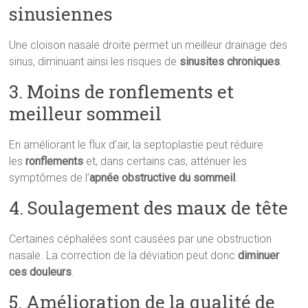
sinusiennes
Une cloison nasale droite permet un meilleur drainage des
sinus, diminuant ainsi les risques de
sinusites chroniques
.
3. Moins de ronflements et
meilleur sommeil
En améliorant le flux d’air, la septoplastie peut réduire
les
ronflements
et, dans certains cas, atténuer les
symptômes de l’
apnée obstructive du sommeil
.
4. Soulagement des maux de tête
Certaines céphalées sont causées par une obstruction
nasale. La correction de la déviation peut donc
diminuer
ces douleurs
.
5. Amélioration de la qualité de