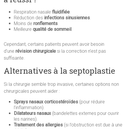
Respiration nasale
fluidifiée
.
Réduction des
infections sinusiennes
.
Moins de
ronflements
.
Meilleure
qualité de sommeil
.
Cependant, certains patients peuvent avoir besoin
d’une
révision chirurgicale
si la correction n’est pas
suffisante.
Alternatives à la septoplastie
Si la chirurgie semble trop invasive, certaines options non
chirurgicales peuvent aider :
Sprays nasaux corticostéroïdes
(pour réduire
l’inflammation).
Dilatateurs nasaux
(bandelettes externes pour ouvrir
les narines).
Traitement des allergies
(si l’obstruction est due à une