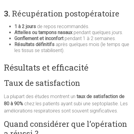
3.
Récupération postopératoire
1 à 2 jours
de repos recommandés.
Attelles ou tampons nasaux
pendant quelques jours.
Gonflement et inconfort
pendant 1 à 2 semaines.
Résultats définitifs
après quelques mois (le temps que
les tissus se stabilisent).
Résultats et efficacité
Taux de satisfaction
La plupart des études montrent un
taux de satisfaction de
80 à 90%
chez les patients ayant subi une septoplastie. Les
améliorations respiratoires sont souvent significatives.
Quand considérer que l’opération
a réussi ?