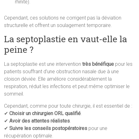
rhinite).
Cependant, ces solutions ne corrigent pas la déviation
structurelle et offrent un soulagement temporaire.
La septoplastie en vaut-elle la
peine ?
La septoplastie est une intervention
très bénéfique
pour les
patients souffrant d’une obstruction nasale due à une
cloison déviée. Elle améliore considérablement la
respiration, réduit les infections et peut même optimiser le
sommeil.
Cependant, comme pour toute chirurgie, il est essentiel de :
✔
Choisir un chirurgien ORL qualifié
.
✔
Avoir des attentes réalistes
.
✔
Suivre les conseils postopératoires
pour une
récupération optimale.