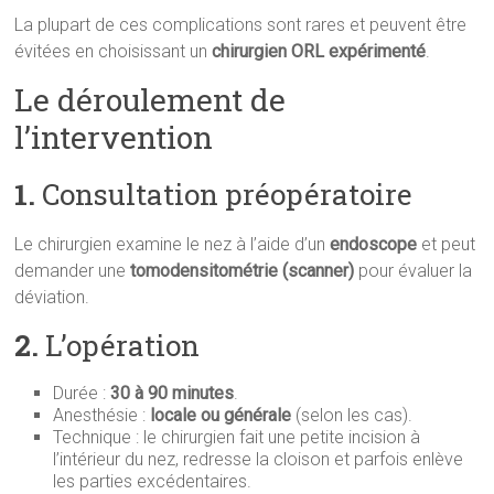
La plupart de ces complications sont rares et peuvent être
évitées en choisissant un
chirurgien ORL expérimenté
.
Le déroulement de
l’intervention
1.
Consultation préopératoire
Le chirurgien examine le nez à l’aide d’un
endoscope
et peut
demander une
tomodensitométrie (scanner)
pour évaluer la
déviation.
2.
L’opération
Durée :
30 à 90 minutes
.
Anesthésie :
locale ou générale
(selon les cas).
Technique : le chirurgien fait une petite incision à
l’intérieur du nez, redresse la cloison et parfois enlève
les parties excédentaires.