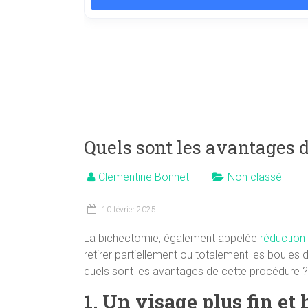
Quels sont les avantages d
Clementine Bonnet
Non classé
10 février 2025
La bichectomie, également appelée
réduction 
retirer partiellement ou totalement les boules 
quels sont les avantages de cette procédure ?
1. Un visage plus fin e