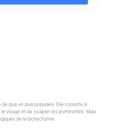
e de plus en plus populaire. Elle consiste à
er le visage et de sculpter les pommettes. Mais
ogiques de la bichectomie.