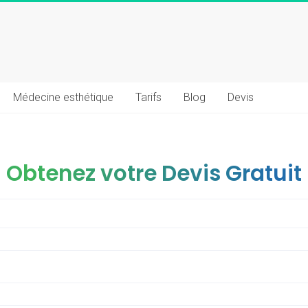
Médecine esthétique
Tarifs
Blog
Devis
Obtenez votre Devis Gratuit