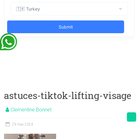
astuces-tiktok-lifting-visage
Clementine Bonnet
29 mai 2024