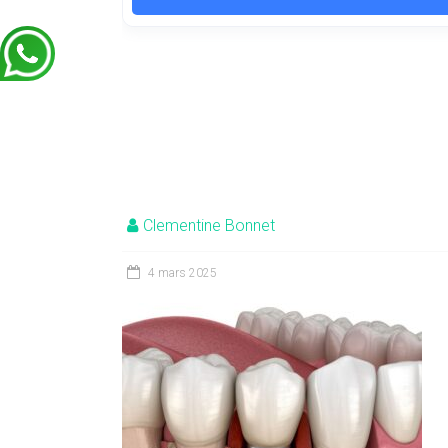
Clementine Bonnet
4 mars 2025