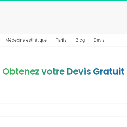
Médecine esthétique
Tarifs
Blog
Devis
Obtenez votre Devis Gratuit