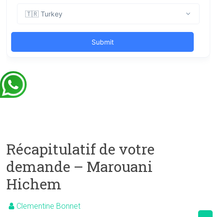
Récapitulatif de votre
demande – Marouani
Hichem
Clementine Bonnet