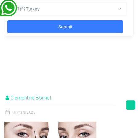
Clementine Bonnet
19 mars 2025