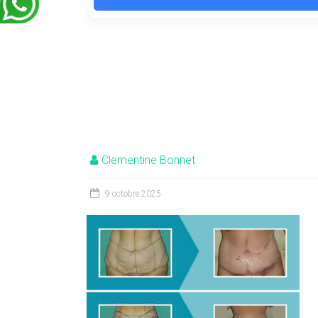
Clementine Bonnet
9 octobre 2025