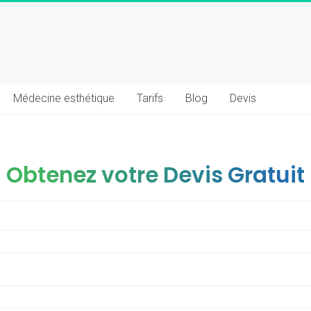
Médecine esthétique
Tarifs
Blog
Devis
Obtenez votre Devis Gratuit