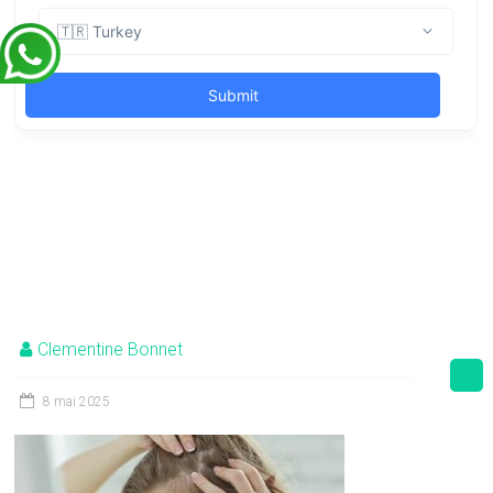
Clementine Bonnet
8 mai 2025