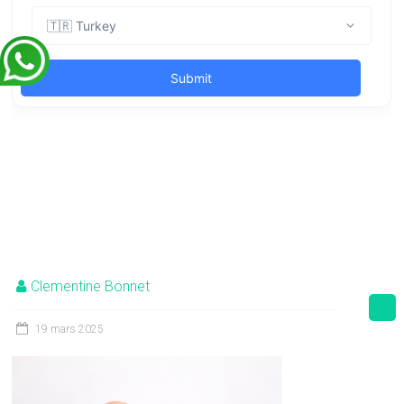
Clementine Bonnet
19 mars 2025