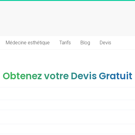
Médecine esthétique
Tarifs
Blog
Devis
Obtenez votre Devis Gratuit