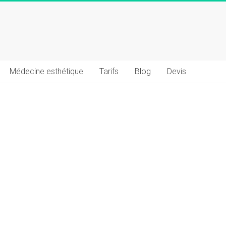
Médecine esthétique
Tarifs
Blog
Devis