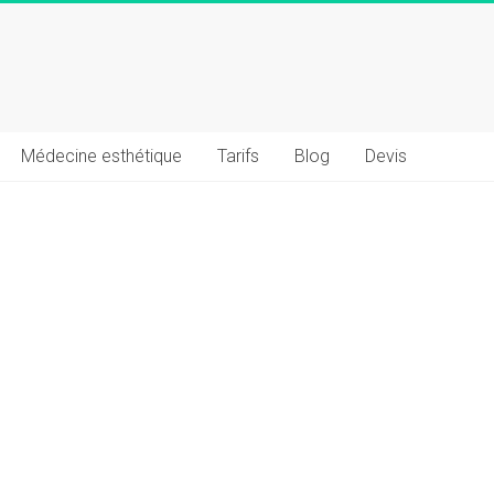
Médecine esthétique
Tarifs
Blog
Devis