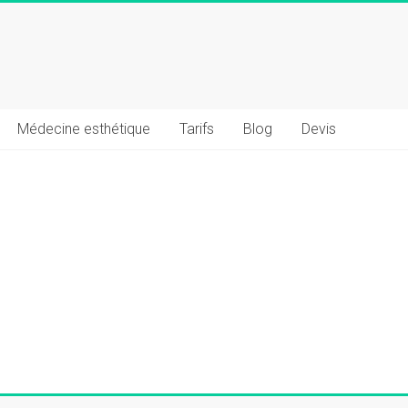
Médecine esthétique
Tarifs
Blog
Devis