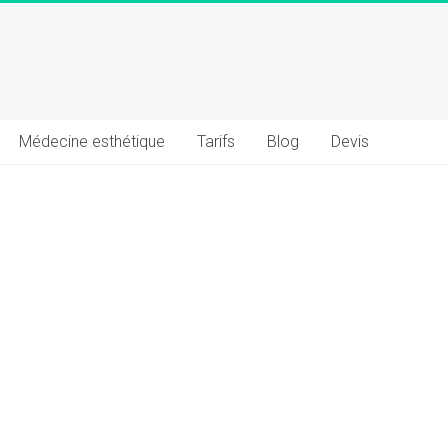
Médecine esthétique
Tarifs
Blog
Devis