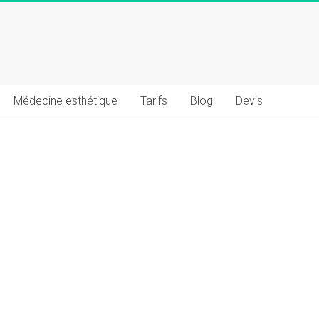
Médecine esthétique
Tarifs
Blog
Devis